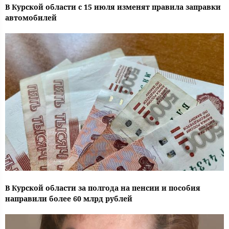
В Курской области с 15 июля изменят правила заправки
автомобилей
В Курской области за полгода на пенсии и пособия
направили более 60 млрд рублей