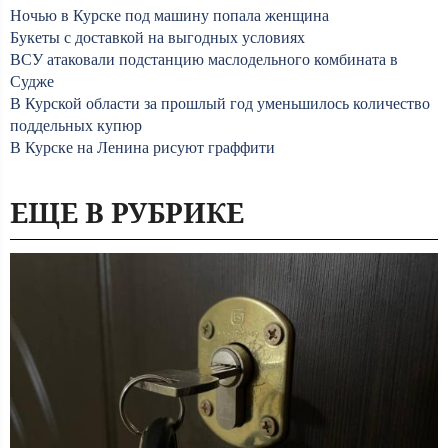
Ночью в Курске под машину попала женщина
Букеты с доставкой на выгодных условиях
ВСУ атаковали подстанцию маслодельного комбината в
Судже
В Курской области за прошлый год уменьшилось количество
поддельных купюр
В Курске на Ленина рисуют граффити
ЕЩЕ В РУБРИКЕ