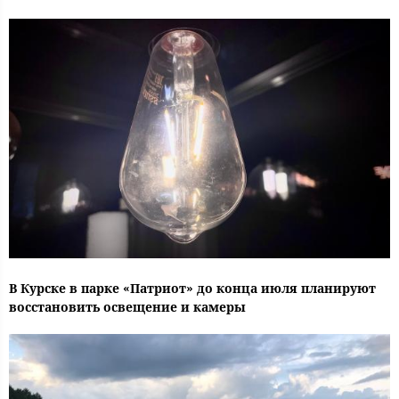
В Курске в парке «Патриот» до конца июля планируют
восстановить освещение и камеры