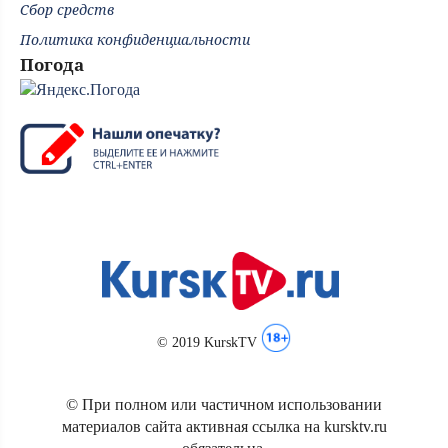
Сбор средств
Политика конфиденциальности
Погода
© 2019 KurskTV
© При полном или частичном использовании
материалов сайта активная ссылка на kursktv.ru