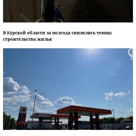
В Курской области за полгода снизились темпы
строительства жилья