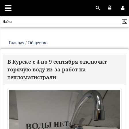
Главная
/
Общество
В Курске с 4 по 9 сентября отключат
горячую воду из-за работ на
тепломагистрали