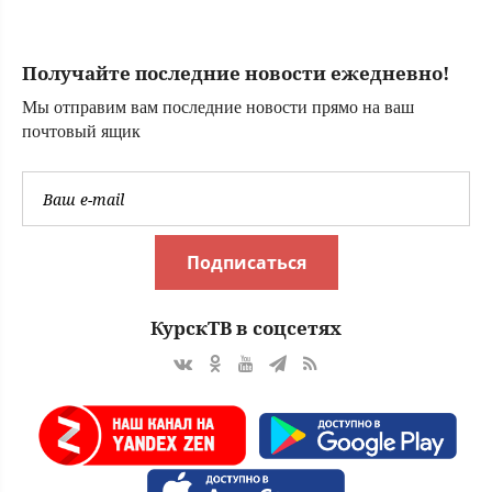
время драки в
Красноярске
Получайте последние новости ежедневно!
Мы отправим вам последние новости прямо на ваш
почтовый ящик
Подписаться
КурскТВ в соцсетях