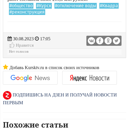
#общество
#Курск
#отключение воды
#Квадра
#реконструкция
30.08.2023
17:05
Нравится
Нет голосов
Добавь Kursktv.ru в список своих источников
ПОДПИШИСЬ НА ДЗЕН И ПОЛУЧАЙ НОВОСТИ
ПЕРВЫМ
Похожие статьи