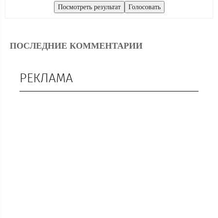
ПОСЛЕДНИЕ КОММЕНТАРИИ
РЕКЛАМА