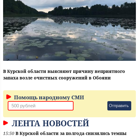
В Курской области выясняют причину неприятного
запаха возле очистных сооружений в Обояни
Помощь народному СМИ
Отправить
ЛЕНТА НОВОСТЕЙ
15:50
В Курской области за полгода снизились темпы