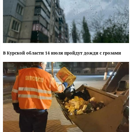
В Курской области 14 июля пройдут дожди с грозами