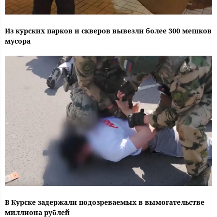
Из курских парков и скверов вывезли более 300 мешков
мусора
В Курске задержали подозреваемых в вымогательстве
миллиона рублей