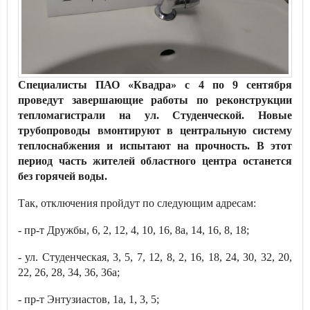
Специалисты ПАО «Квадра» с 4 по 9 сентября
проведут завершающие работы по реконструкции
тепломагистрали на ул. Студенческой. Новые
трубопроводы вмонтируют в центральную систему
теплоснабжения и испытают на прочность. В этот
период часть жителей областного центра останется
без горячей воды.
Так, отключения пройдут по следующим адресам:
- пр-т Дружбы, 6, 2, 12, 4, 10, 16, 8а, 14, 16, 8, 18;
- ул. Студенческая, 3, 5, 7, 12, 8, 2, 16, 18, 24, 30, 32, 20,
22, 26, 28, 34, 36, 36а;
- пр-т Энтузиастов, 1а, 1, 3, 5;