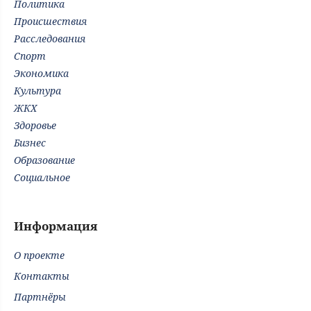
Политика
Происшествия
Расследования
Спорт
Экономика
Культура
ЖКХ
Здоровье
Бизнес
Образование
Социальное
Информация
О проекте
Контакты
Партнёры