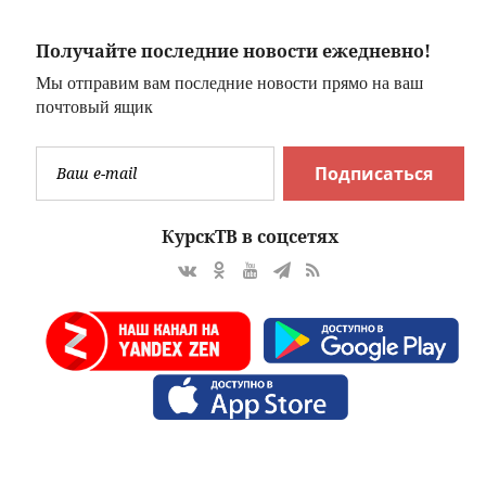
Получайте последние новости ежедневно!
Мы отправим вам последние новости прямо на ваш
почтовый ящик
Подписаться
КурскТВ в соцсетях