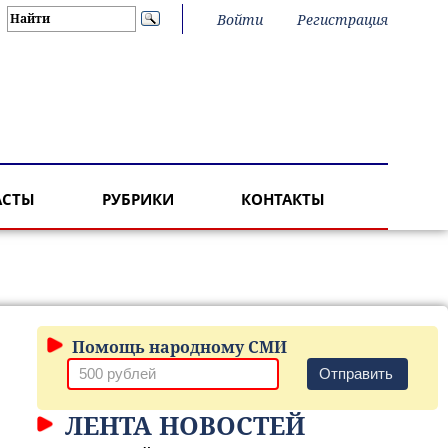
Войти
Регистрация
АСТЫ
РУБРИКИ
КОНТАКТЫ
Помощь народному СМИ
Отправить
ЛЕНТА НОВОСТЕЙ