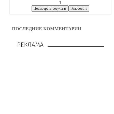
?
ПОСЛЕДНИЕ КОММЕНТАРИИ
РЕКЛАМА