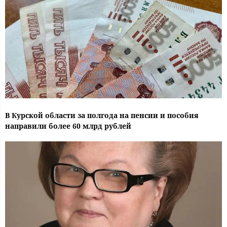
В Курской области за полгода на пенсии и пособия
направили более 60 млрд рублей