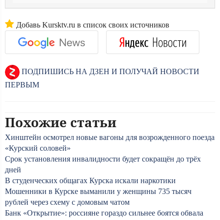
Добавь Kursktv.ru в список своих источников
ПОДПИШИСЬ НА ДЗЕН И ПОЛУЧАЙ НОВОСТИ
ПЕРВЫМ
Похожие статьи
Хинштейн осмотрел новые вагоны для возрожденного поезда
«Курский соловей»
Срок установления инвалидности будет сокращён до трёх
дней
В студенческих общагах Курска искали наркотики
Мошенники в Курске выманили у женщины 735 тысяч
рублей через схему с домовым чатом
Банк «Открытие»: россияне гораздо сильнее боятся обвала