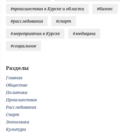
#происшествия в Курске и области
#бизнес
#расследования
#спорт
#мероприятия в Курске
#медицина
#социальное
Разделы
Главная
Общество
Политика
Происшествия
Расследования
Спорт
Экономика
Культура