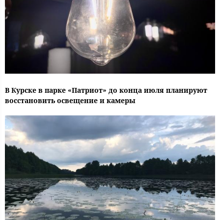
В Курске в парке «Патриот» до конца июля планируют
восстановить освещение и камеры