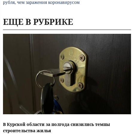
рубля, чем заражения коронавирусом
ЕЩЕ В РУБРИКЕ
В Курской области за полгода снизились темпы
строительства жилья