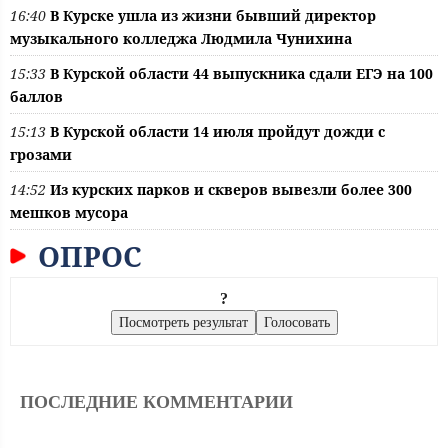
16:40
В Курске ушла из жизни бывший директор
музыкального колледжа Людмила Чунихина
15:33
В Курской области 44 выпускника сдали ЕГЭ на 100
баллов
15:13
В Курской области 14 июля пройдут дожди с
грозами
14:52
Из курских парков и скверов вывезли более 300
мешков мусора
ОПРОС
?
ПОСЛЕДНИЕ КОММЕНТАРИИ