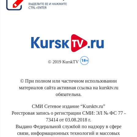
© 2019 KurskTV
© При полном или частичном использовании
материалов сайта активная ссылка на kursktv.ru
обязательна.
СМИ Сетевое издание “Kursktv.ru”
Реестровая запись о регистрации СМИ: ЭЛ № ФС 77 -
73414 от 03.08.2018 г.
Выдано Федеральной службой по надзору в сфере
связи, информационных технологий и массовых