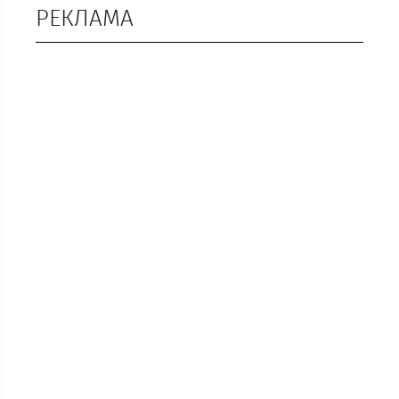
РЕКЛАМА