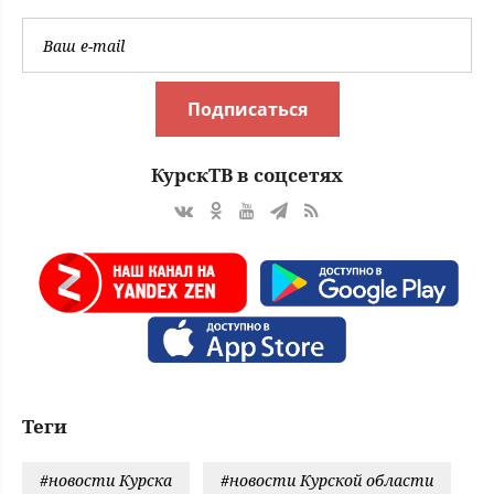
Подписаться
КурскТВ в соцсетях
Теги
#новости Курска
#новости Курской области