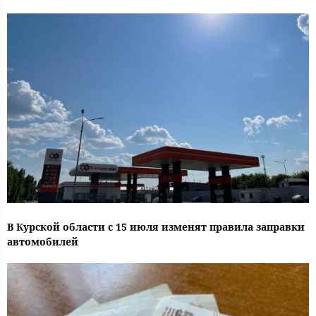
В Курской области с 15 июля изменят правила заправки
автомобилей