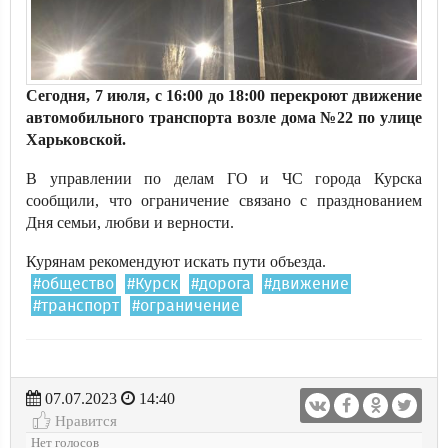
Сегодня, 7 июля, с 16:00 до 18:00 перекроют движение
автомобильного транспорта возле дома №22 по улице
Харьковской.
В управлении по делам ГО и ЧС города Курска
сообщили, что ограничение связано с празднованием
Дня семьи, любви и верности.
Курянам рекомендуют искать пути объезда.
#общество
#Курск
#дорога
#движение
#транспорт
#ограничение
07.07.2023
14:40
Нравится
Нет голосов