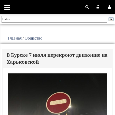
Главная
/
Общество
В Курске 7 июля перекроют движение на
Харьковской