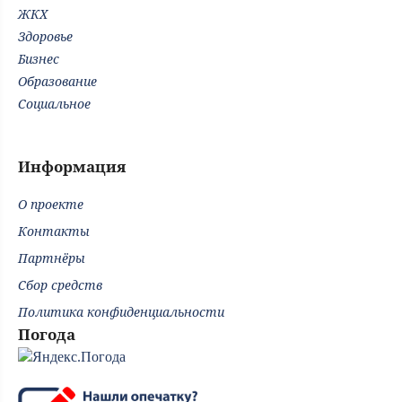
ЖКХ
Здоровье
Бизнес
Образование
Социальное
Информация
О проекте
Контакты
Партнёры
Сбор средств
Политика конфиденциальности
Погода