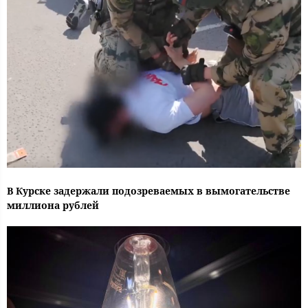
В Курске задержали подозреваемых в вымогательстве
миллиона рублей