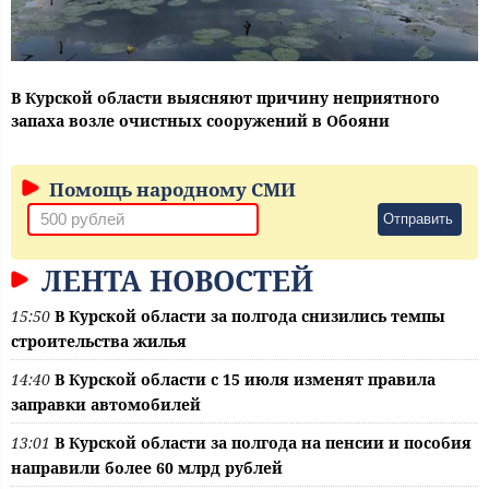
В Курской области выясняют причину неприятного
запаха возле очистных сооружений в Обояни
Помощь народному СМИ
Отправить
ЛЕНТА НОВОСТЕЙ
15:50
В Курской области за полгода снизились темпы
строительства жилья
14:40
В Курской области с 15 июля изменят правила
заправки автомобилей
13:01
В Курской области за полгода на пенсии и пособия
направили более 60 млрд рублей