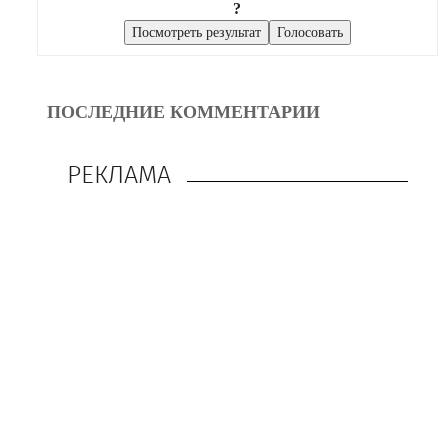
?
ПОСЛЕДНИЕ КОММЕНТАРИИ
РЕКЛАМА