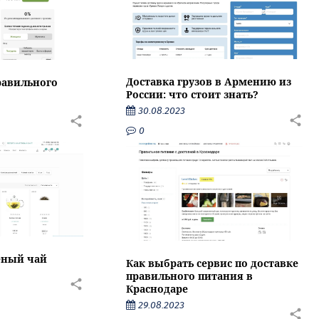
Доставка грузов в Армению из
равильного
России: что стоит знать?
30.08.2023
0
еный чай
Как выбрать сервис по доставке
правильного питания в
Краснодаре
29.08.2023