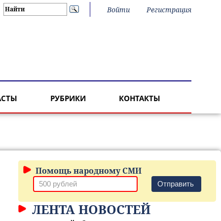
Войти
Регистрация
АСТЫ
РУБРИКИ
КОНТАКТЫ
Помощь народному СМИ
Отправить
ЛЕНТА НОВОСТЕЙ