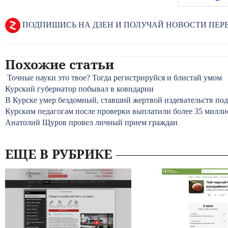
ПОДПИШИСЬ НА ДЗЕН И ПОЛУЧАЙ НОВОСТИ ПЕ
Похожие статьи
Точные науки это твое? Тогда регистрируйся и блистай умом
Курский губернатор побывал в ковидарии
В Курске умер бездомный, ставший жертвой издевательств по
Курским педагогам после проверки выплатили более 35 милли
Анатолий Щуров провел личный прием граждан
ЕЩЕ В РУБРИКЕ