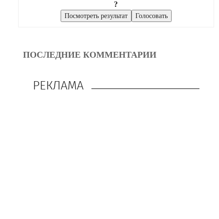
?
ПОСЛЕДНИЕ КОММЕНТАРИИ
РЕКЛАМА