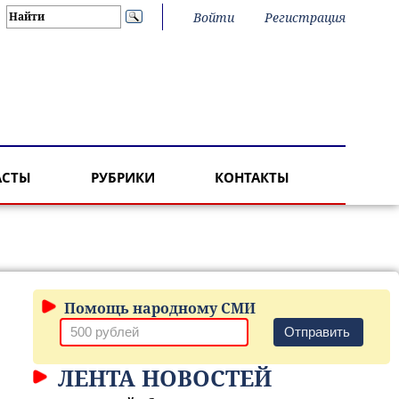
Войти
Регистрация
АСТЫ
РУБРИКИ
КОНТАКТЫ
Помощь народному СМИ
Отправить
ЛЕНТА НОВОСТЕЙ