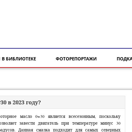
 В БИБЛИОТЕКЕ
ФОТОРЕПОРТАЖИ
ПОДК
0 в 2023 году?
оторное масло 0w30 является всесезонным, поскольку
озволяет завести двигатель при температуре минус 30
радусов. Данная смазка подходит для самых северных