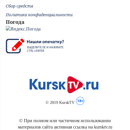
Сбор средств
Политика конфиденциальности
Погода
© 2019 KurskTV
© При полном или частичном использовании
материалов сайта активная ссылка на kursktv.ru