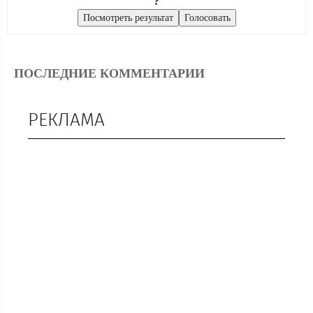
?
ПОСЛЕДНИЕ КОММЕНТАРИИ
РЕКЛАМА