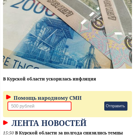
В Курской области ускорилась инфляция
Помощь народному СМИ
Отправить
ЛЕНТА НОВОСТЕЙ
15:50
В Курской области за полгода снизились темпы