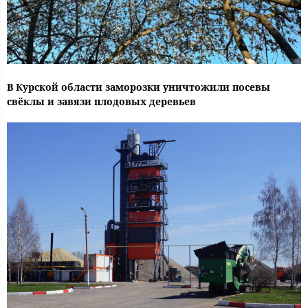
В Курской области заморозки уничтожили посевы
свёклы и завязи плодовых деревьев