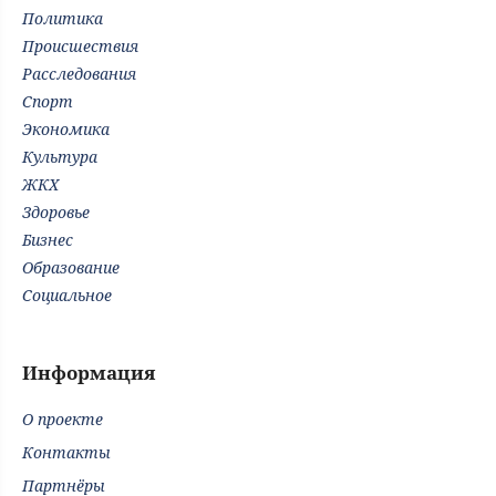
Политика
Происшествия
Расследования
Спорт
Экономика
Культура
ЖКХ
Здоровье
Бизнес
Образование
Социальное
Информация
О проекте
Контакты
Партнёры