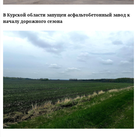
В Курской области запущен асфальтобетонный завод к
началу дорожного сезона