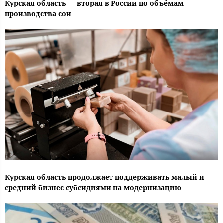
Курская область — вторая в России по объёмам
производства сои
Курская область продолжает поддерживать малый и
средний бизнес субсидиями на модернизацию