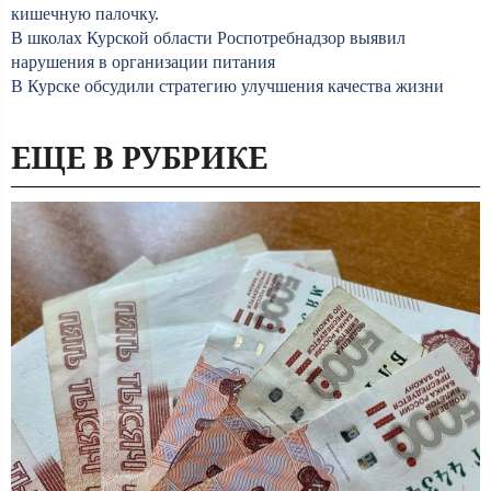
кишечную палочку.
В школах Курской области Роспотребнадзор выявил
нарушения в организации питания
В Курске обсудили стратегию улучшения качества жизни
ЕЩЕ В РУБРИКЕ