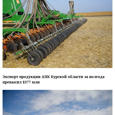
Экспорт продукции АПК Курской области за полгода
превысил $377 млн