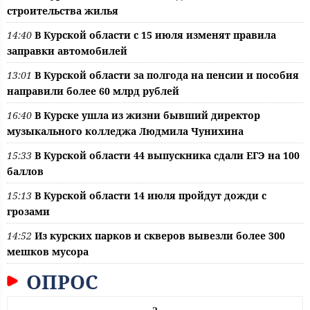
строительства жилья
14:40
В Курской области с 15 июля изменят правила
заправки автомобилей
13:01
В Курской области за полгода на пенсии и пособия
направили более 60 млрд рублей
16:40
В Курске ушла из жизни бывший директор
музыкального колледжа Людмила Чунихина
15:33
В Курской области 44 выпускника сдали ЕГЭ на 100
баллов
15:13
В Курской области 14 июля пройдут дожди с
грозами
14:52
Из курских парков и скверов вывезли более 300
мешков мусора
ОПРОС