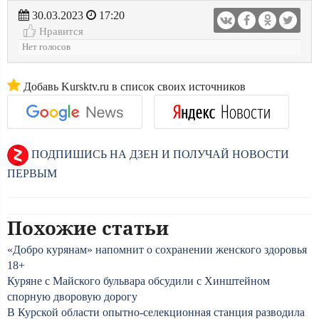
30.03.2023
17:20
Нравится
Нет голосов
Добавь Kursktv.ru в список своих источников
ПОДПИШИСЬ НА ДЗЕН И ПОЛУЧАЙ НОВОСТИ
ПЕРВЫМ
Похожие статьи
«Добро курянам» напомнит о сохранении женского здоровья
18+
Куряне с Майского бульвара обсудили с Хинштейном
спорную дворовую дорогу
В Курской области опытно-селекционная станция разводила