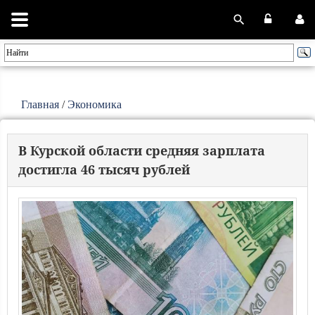
Главная
/
Экономика
В Курской области средняя зарплата
достигла 46 тысяч рублей