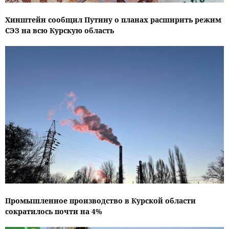
Хинштейн сообщил Путину о планах расширить режим
СЭЗ на всю Курскую область
Промышленное производство в Курской области
сократилось почти на 4%