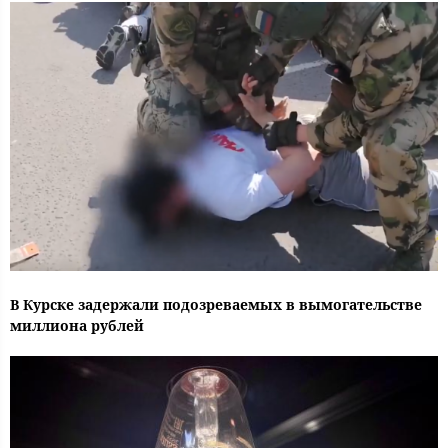
В Курске задержали подозреваемых в вымогательстве
миллиона рублей