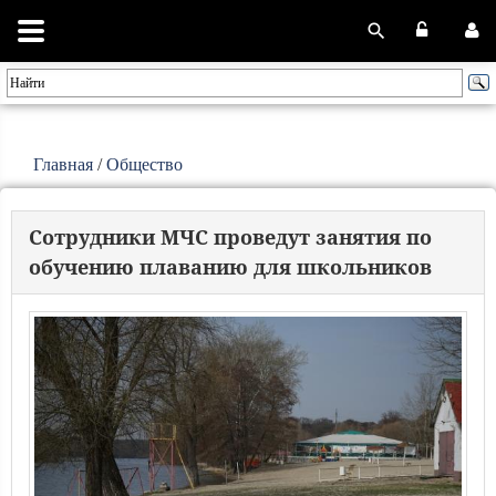
Главная
/
Общество
Сотрудники МЧС проведут занятия по
обучению плаванию для школьников