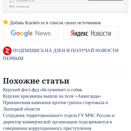
Нет голосов
Добавь Kursktv.ru в список своих источников
ПОДПИШИСЬ НА ДЗЕН И ПОЛУЧАЙ НОВОСТИ
ПЕРВЫМ
Похожие статьи
Курский фэст-фуд обслуживает и собак
Курские красавицы вышли на поле «Авангарда»
Прививочная кампания против гриппа стартовала в
Липецкой области
Сотрудник территориального отдела ГУ МЧС России и
директор коммерческой организации подозреваются в
совершении коррупционного преступления