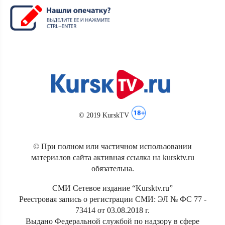
© 2019 KurskTV
© При полном или частичном использовании
материалов сайта активная ссылка на kursktv.ru
обязательна.
СМИ Сетевое издание “Kursktv.ru”
Реестровая запись о регистрации СМИ: ЭЛ № ФС 77 -
73414 от 03.08.2018 г.
Выдано Федеральной службой по надзору в сфере