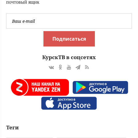
почтовый ящик
Подписаться
КурскТВ в соцсетях
Теги