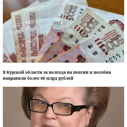
В Курской области за полгода на пенсии и пособия
направили более 60 млрд рублей