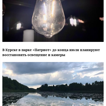
В Курске в парке «Патриот» до конца июля планируют
восстановить освещение и камеры