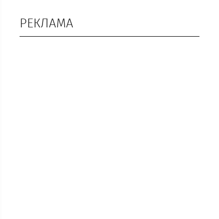
РЕКЛАМА