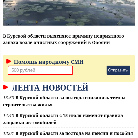
В Курской области выясняют причину неприятного
запаха возле очистных сооружений в Обояни
Помощь народному СМИ
Отправить
ЛЕНТА НОВОСТЕЙ
15:50
В Курской области за полгода снизились темпы
строительства жилья
14:40
В Курской области с 15 июля изменят правила
заправки автомобилей
13:01
В Курской области за полгода на пенсии и пособия