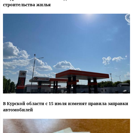
строительства жилья
В Курской области с 15 июля изменят правила заправки
автомобилей