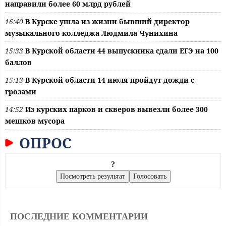
направили более 60 млрд рублей
16:40
В Курске ушла из жизни бывший директор
музыкального колледжа Людмила Чунихина
15:33
В Курской области 44 выпускника сдали ЕГЭ на 100
баллов
15:13
В Курской области 14 июля пройдут дожди с
грозами
14:52
Из курских парков и скверов вывезли более 300
мешков мусора
ОПРОС
?
ПОСЛЕДНИЕ КОММЕНТАРИИ