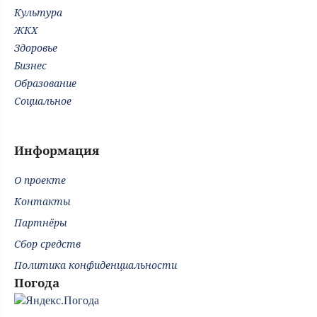
Культура
ЖКХ
Здоровье
Бизнес
Образование
Социальное
Информация
О проекте
Контакты
Партнёры
Сбор средств
Политика конфиденциальности
Погода