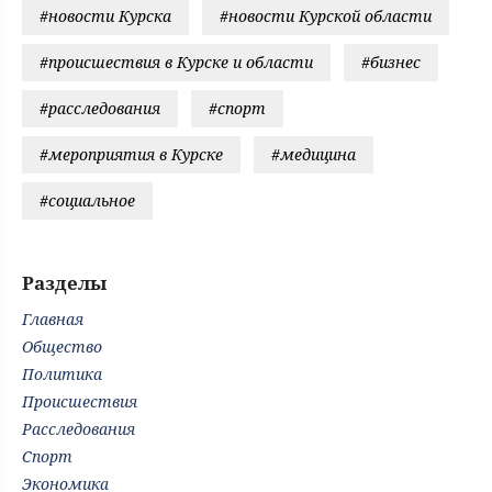
#новости Курска
#новости Курской области
#происшествия в Курске и области
#бизнес
#расследования
#спорт
#мероприятия в Курске
#медицина
#социальное
Разделы
Главная
Общество
Политика
Происшествия
Расследования
Спорт
Экономика