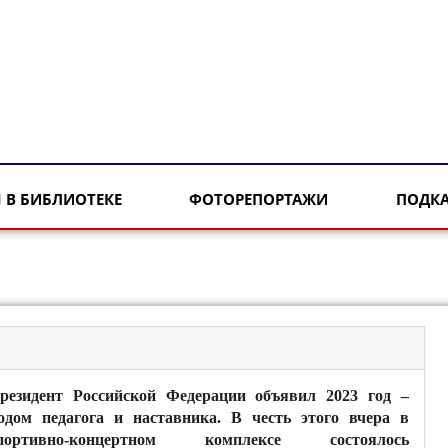
 В БИБЛИОТЕКЕ
ФОТОРЕПОРТАЖИ
ПОДК
резидент Российской Федерации объявил 2023 год –
одом педагога и наставника. В честь этого вчера в
портивно-концертном комплексе состоялось