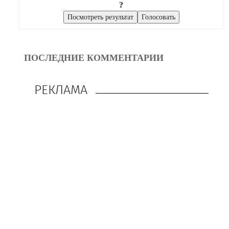
?
ПОСЛЕДНИЕ КОММЕНТАРИИ
РЕКЛАМА