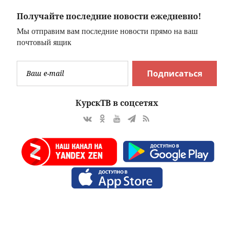
Получайте последние новости ежедневно!
Мы отправим вам последние новости прямо на ваш
почтовый ящик
Подписаться
КурскТВ в соцсетях