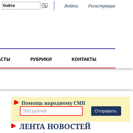
Войти
Регистрация
АСТЫ
РУБРИКИ
КОНТАКТЫ
Помощь народному СМИ
Отправить
ЛЕНТА НОВОСТЕЙ