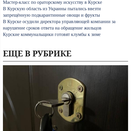
Мастер-класс по ораторскому искусству в Курске
В Курскую область из Украины пытались ввезти
запрещённую подкарантинные овощи и фрукты
В Курске осудили директора управляющей компании за
нарушение сроков ответа на обращение жильцов
Курские коммунальщики готовят клумбы к зиме
ЕЩЕ В РУБРИКЕ