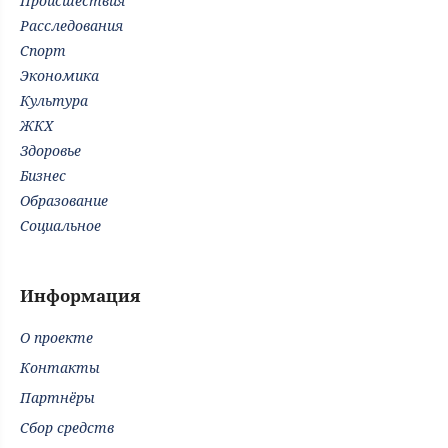
Происшествия
Расследования
Спорт
Экономика
Культура
ЖКХ
Здоровье
Бизнес
Образование
Социальное
Информация
О проекте
Контакты
Партнёры
Сбор средств