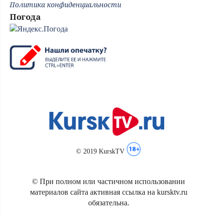
Политика конфиденциальности
Погода
© 2019 KurskTV
© При полном или частичном использовании
материалов сайта активная ссылка на kursktv.ru
обязательна.