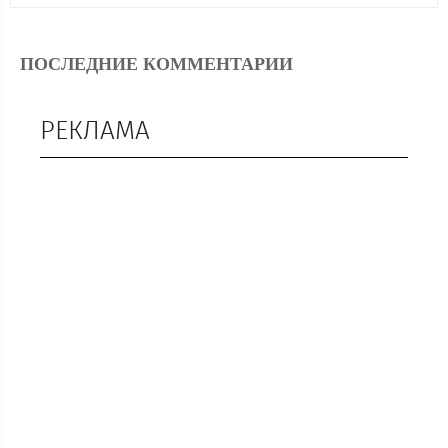
ПОСЛЕДНИЕ КОММЕНТАРИИ
РЕКЛАМА