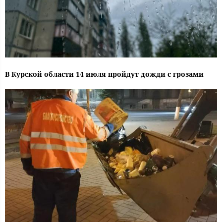
В Курской области 14 июля пройдут дожди с грозами