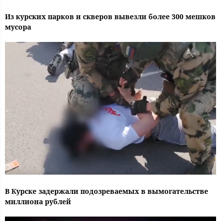
Из курских парков и скверов вывезли более 300 мешков
мусора
В Курске задержали подозреваемых в вымогательстве
миллиона рублей