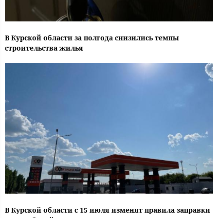
В Курской области за полгода снизились темпы
строительства жилья
В Курской области с 15 июля изменят правила заправки