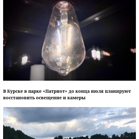
В Курске в парке «Патриот» до конца июля планируют
восстановить освещение и камеры