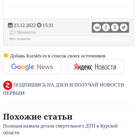
23.12.2022
15:31
Нравится
Нет голосов
Добавь Kursktv.ru в список своих источников
ПОДПИШИСЬ НА ДЗЕН И ПОЛУЧАЙ НОВОСТИ
ПЕРВЫМ
Похожие статьи
Полиция назвала детали смертельного ДТП в Курской
области