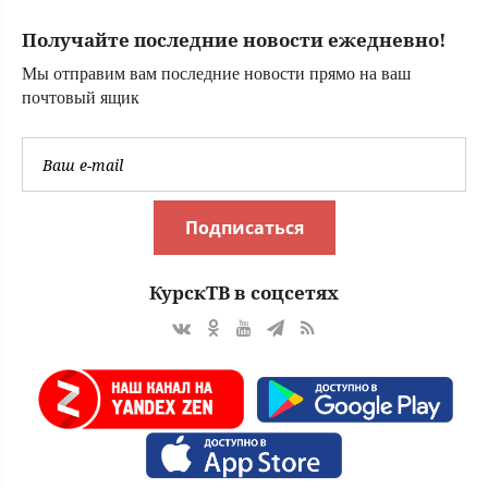
сегод
районе: IVBG.ru
Получайте последние новости ежедневно!
Мы отправим вам последние новости прямо на ваш
почтовый ящик
Подписаться
КурскТВ в соцсетях