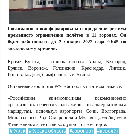
Росавиация проинформировала о продлении режима
временного ограничения полётов в 11 городах. Он
будет действовать до 2 января 2023 года 03:45 по
московскому времени.
Кроме Курска, в список попали Анапа, Белгород,
Брянск, Воронеж, Геленджик, Краснодар, Липецк,
Ростов-на-Дону, Симферополь и Элиста.
Остальные аэропорты РФ работают в штатном режиме.
«Российским авиакомпаниям рекомендовано
организовать перевозку пассажиров по альтернативным
маршрутам, используя аэропорты Сочи, Волгограда,
Минеральных Вод, Ставрополя и Москвы»,- сообщают в
Федеральном агентстве воздушного транспорта.
#Курск
#Курска область
#аэропорт
#перелёт