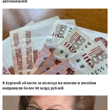
автомобилей
В Курской области за полгода на пенсии и пособия
направили более 60 млрд рублей