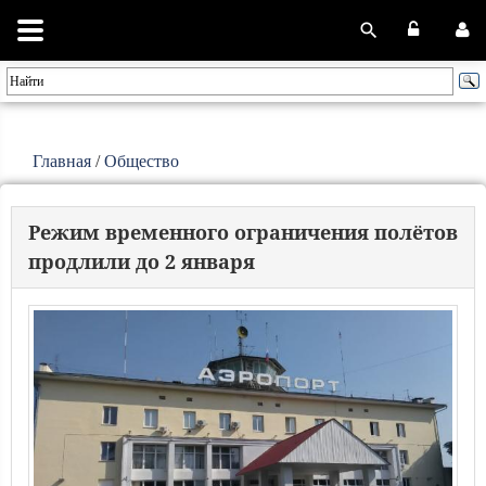
Главная
/
Общество
Режим временного ограничения полётов
продлили до 2 января