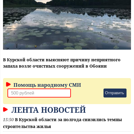
В Курской области выясняют причину неприятного
запаха возле очистных сооружений в Обояни
Помощь народному СМИ
Отправить
ЛЕНТА НОВОСТЕЙ
15:50
В Курской области за полгода снизились темпы
строительства жилья