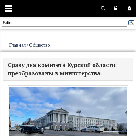
Главная
/
Общество
Сразу два комитета Курской области
преобразованы в министерства