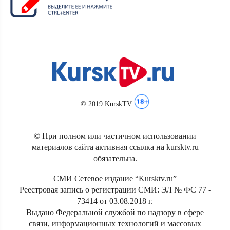
© 2019 KurskTV
© При полном или частичном использовании
материалов сайта активная ссылка на kursktv.ru
обязательна.
СМИ Сетевое издание “Kursktv.ru”
Реестровая запись о регистрации СМИ: ЭЛ № ФС 77 -
73414 от 03.08.2018 г.
Выдано Федеральной службой по надзору в сфере
связи, информационных технологий и массовых