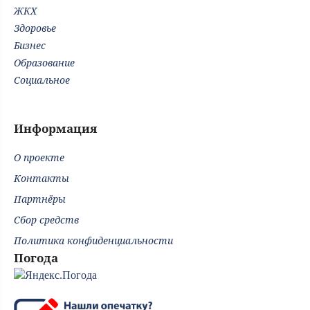
ЖКХ
Здоровье
Бизнес
Образование
Социальное
Информация
О проекте
Контакты
Партнёры
Сбор средств
Политика конфиденциальности
Погода