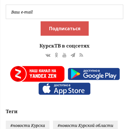
Подписаться
КурскТВ в соцсетях
Теги
#новости Курска
#новости Курской области