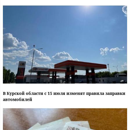
В Курской области с 15 июля изменят правила заправки
автомобилей