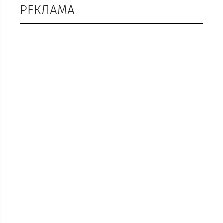
РЕКЛАМА