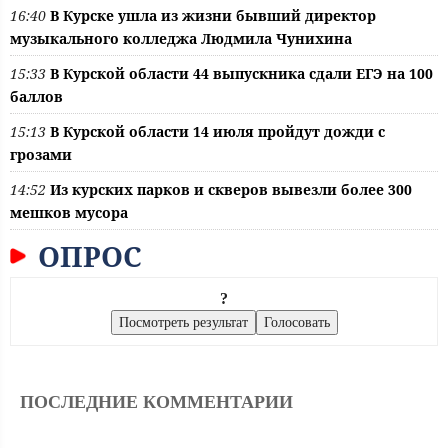
16:40
В Курске ушла из жизни бывший директор
музыкального колледжа Людмила Чунихина
15:33
В Курской области 44 выпускника сдали ЕГЭ на 100
баллов
15:13
В Курской области 14 июля пройдут дожди с
грозами
14:52
Из курских парков и скверов вывезли более 300
мешков мусора
ОПРОС
?
ПОСЛЕДНИЕ КОММЕНТАРИИ