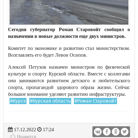
Сегодня губернатор Роман Старовойт сообщил о
назначении в новые должности еще двух министров.
Комитет по экономике и развитию стал министерством.
Возглавлять его будет Левон Осипов.
Алексей Петухов назначен министром по физической
культуре и спорту Курской области. Вместе с коллегами
они занимаются развитием детского и любительского
спорта, пропагандой здорового образа жизни. Сейчас
большое внимание уделяют развитию инфраструктуры.
#Курск
#Курская область
#Роман Старовойт
17.12.2022
17:24
Нравится