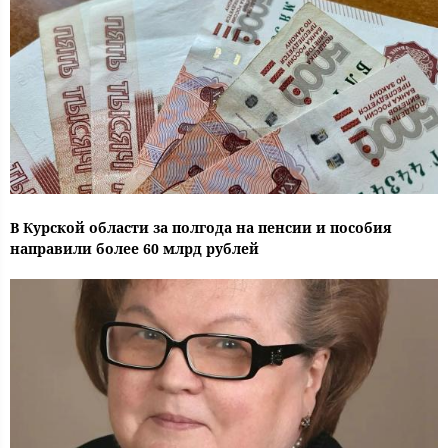
В Курской области за полгода на пенсии и пособия
направили более 60 млрд рублей