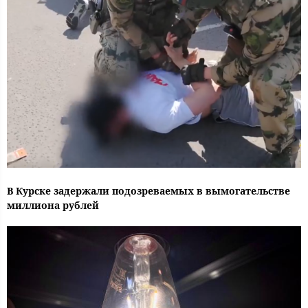
В Курске задержали подозреваемых в вымогательстве
миллиона рублей