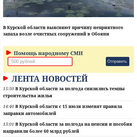
В Курской области выясняют причину неприятного
запаха возле очистных сооружений в Обояни
Помощь народному СМИ
Отправить
ЛЕНТА НОВОСТЕЙ
15:50
В Курской области за полгода снизились темпы
строительства жилья
14:40
В Курской области с 15 июля изменят правила
заправки автомобилей
13:01
В Курской области за полгода на пенсии и пособия
направили более 60 млрд рублей