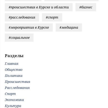
#происшествия в Курске и области
#бизнес
#расследования
#спорт
#мероприятия в Курске
#медицина
#социальное
Разделы
Главная
Общество
Политика
Происшествия
Расследования
Спорт
Экономика
Культура