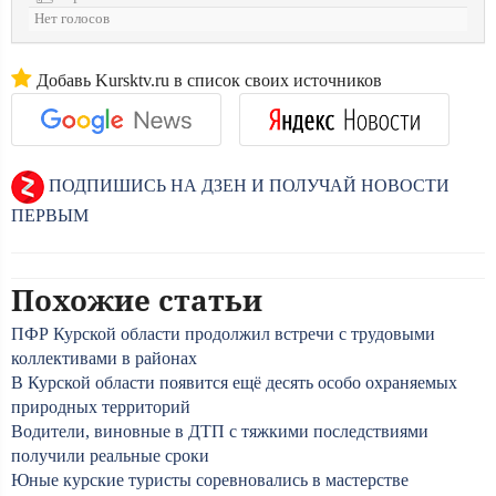
Нет голосов
Добавь Kursktv.ru в список своих источников
ПОДПИШИСЬ НА ДЗЕН И ПОЛУЧАЙ НОВОСТИ
ПЕРВЫМ
Похожие статьи
ПФР Курской области продолжил встречи с трудовыми
коллективами в районах
В Курской области появится ещё десять особо охраняемых
природных территорий
Водители, виновные в ДТП с тяжкими последствиями
получили реальные сроки
Юные курские туристы соревновались в мастерстве