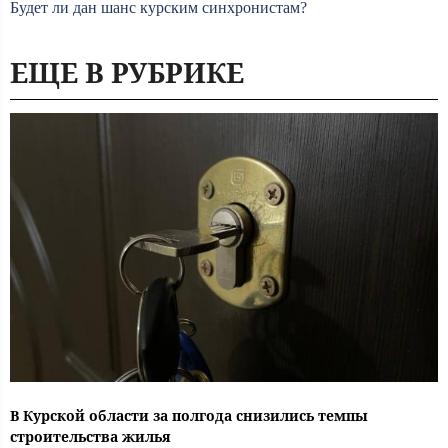
Будет ли дан шанс курским синхронистам?
ЕЩЕ В РУБРИКЕ
В Курской области за полгода снизились темпы
строительства жилья