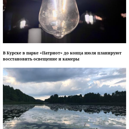
В Курске в парке «Патриот» до конца июля планируют
восстановить освещение и камеры