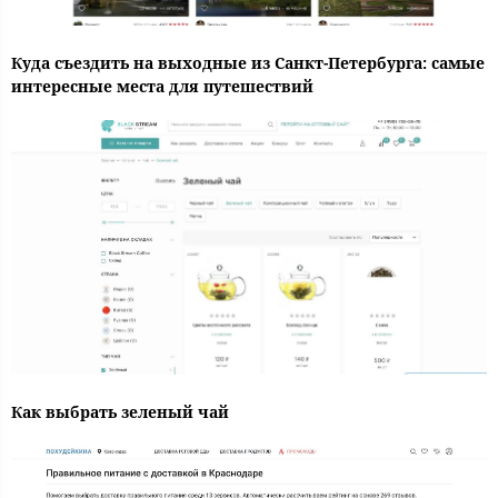
Куда съездить на выходные из Санкт-Петербурга: самые
интересные места для путешествий
Как выбрать зеленый чай