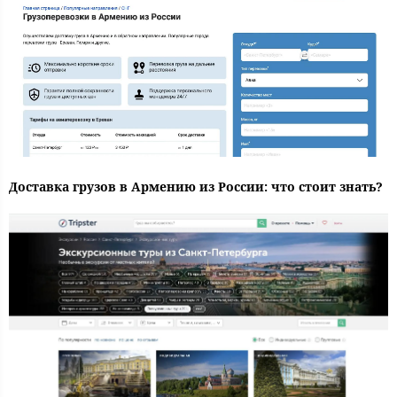
Доставка грузов в Армению из России: что стоит знать?