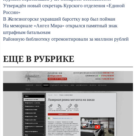
Утверждён новый секретарь Курского отделения «Единой
России»
В Железногорске укравший барсетку вор был пойман
На мемориале «Ангел Мира» открылся памятный знак
штрафным батальонам
Районную библиотеку отремонтировали за миллион рублей
ЕЩЕ В РУБРИКЕ