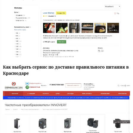
Как выбрать сервис по доставке правильного питания в
Краснодаре