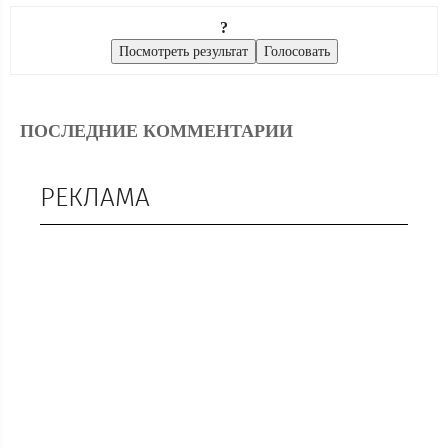
?
ПОСЛЕДНИЕ КОММЕНТАРИИ
РЕКЛАМА