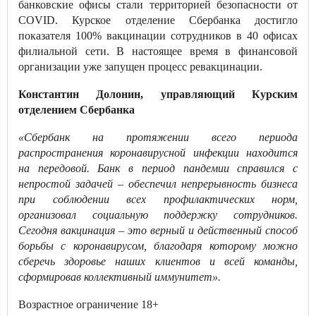
банковские офисы стали территорией безопасности от
COVID. Курское отделение Сбербанка достигло
показателя 100% вакцинации сотрудников в 40 офисах
филиальной сети. В настоящее время в финансовой
организации уже запущен процесс ревакцинации.
Константин Долонин, управляющий Курским
отделением Сбербанка
«Сбербанк на протяжении всего периода
распространения коронавирусной инфекции находится
на передовой. Банк в период пандемии справился с
непростой задачей – обеспечил непрерывность бизнеса
при соблюдении всех профилактических норм,
организовал социальную поддержку сотрудников.
Сегодня вакцинация – это верный и действенный способ
борьбы с коронавирусом, благодаря которому можно
сберечь здоровье наших клиентов и всей команды,
сформировав коллективный иммунитет».
Возрастное ограничение 18+