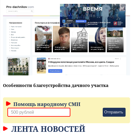
Особенности благоустройства дачного участка
Помощь народному СМИ
Отправить
ЛЕНТА НОВОСТЕЙ