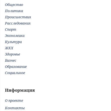
Общество
Политика
Происшествия
Расследования
Спорт
Экономика
Культура
ЖКХ
Здоровье
Бизнес
Образование
Социальное
Информация
О проекте
Контакты