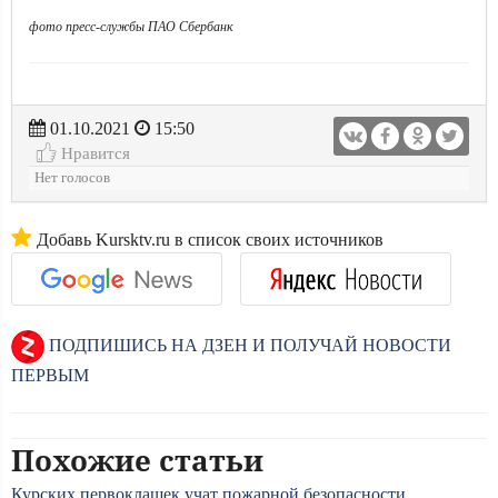
фото пресс-службы ПАО Сбербанк
01.10.2021
15:50
Нравится
Нет голосов
Добавь Kursktv.ru в список своих источников
ПОДПИШИСЬ НА ДЗЕН И ПОЛУЧАЙ НОВОСТИ
ПЕРВЫМ
Похожие статьи
Курских первоклашек учат пожарной безопасности