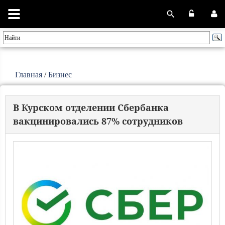
Главная
/
Бизнес
В Курском отделении Сбербанка
вакцинировались 87% сотрудников