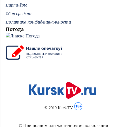
Партнёры
Сбор средств
Политика конфиденциальности
Погода
© 2019 KurskTV
© При полном или частичном использовании