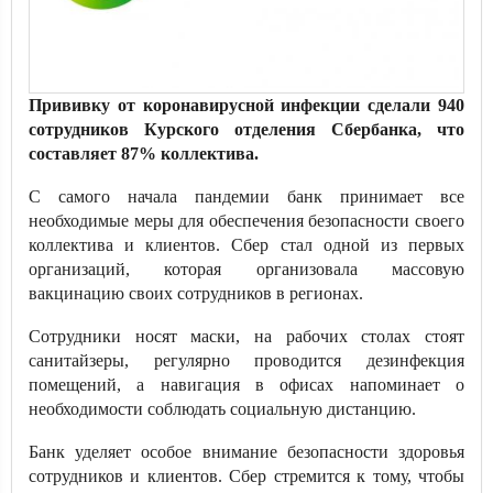
Прививку от коронавирусной инфекции сделали 940
сотрудников Курского отделения Сбербанка, что
составляет 87% коллектива.
С самого начала пандемии банк принимает все
необходимые меры для обеспечения безопасности своего
коллектива и клиентов. Сбер стал одной из первых
организаций, которая организовала массовую
вакцинацию своих сотрудников в регионах.
Сотрудники носят маски, на рабочих столах стоят
санитайзеры, регулярно проводится дезинфекция
помещений, а навигация в офисах напоминает о
необходимости соблюдать социальную дистанцию.
Банк уделяет особое внимание безопасности здоровья
сотрудников и клиентов. Сбер стремится к тому, чтобы