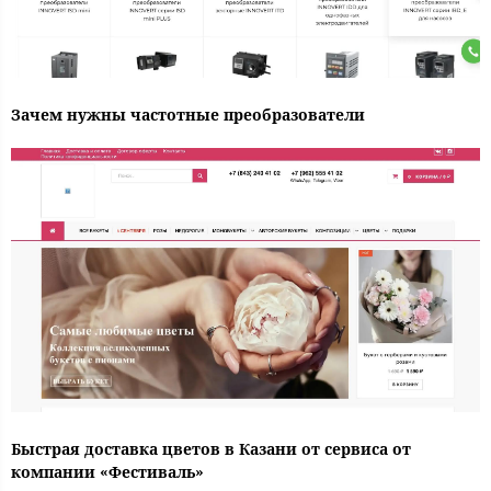
Зачем нужны частотные преобразователи
Быстрая доставка цветов в Казани от сервиса от
компании «Фестиваль»