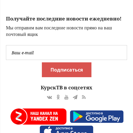
районе локальное
отключение света
Получайте последние новости ежедневно!
Мы отправим вам последние новости прямо на ваш
почтовый ящик
Подписаться
КурскТВ в соцсетях