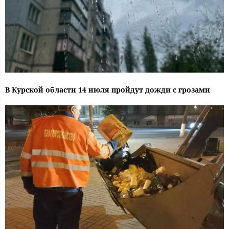
В Курской области 14 июля пройдут дожди с грозами