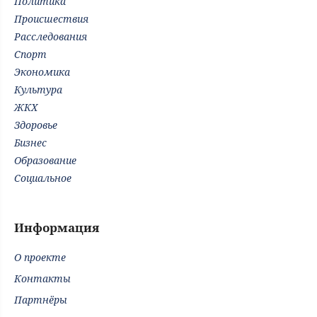
Политика
Происшествия
Расследования
Спорт
Экономика
Культура
ЖКХ
Здоровье
Бизнес
Образование
Социальное
Информация
О проекте
Контакты
Партнёры