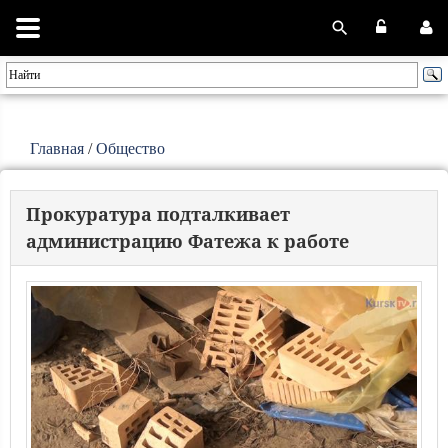
Главная
/
Общество
Прокуратура подталкивает
администрацию Фатежа к работе