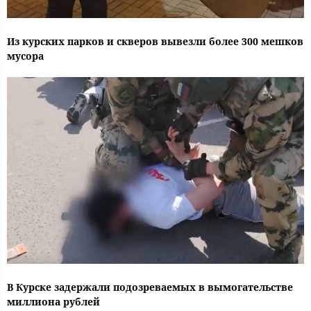
Из курских парков и скверов вывезли более 300 мешков
мусора
В Курске задержали подозреваемых в вымогательстве
миллиона рублей