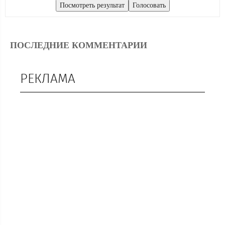
ПОСЛЕДНИЕ КОММЕНТАРИИ
РЕКЛАМА