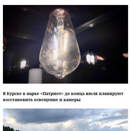
В Курске в парке «Патриот» до конца июля планируют
восстановить освещение и камеры