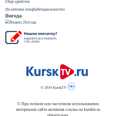
Сбор средств
Политика конфиденциальности
Погода
© 2019 KurskTV
© При полном или частичном использовании
материалов сайта активная ссылка на kursktv.ru
обязательна.