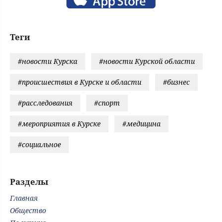
Теги
#новости Курска
#новости Курской области
#происшествия в Курске и области
#бизнес
#расследования
#спорт
#мероприятия в Курске
#медицина
#социальное
Разделы
Главная
Общество