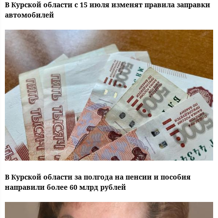
В Курской области с 15 июля изменят правила заправки
автомобилей
В Курской области за полгода на пенсии и пособия
направили более 60 млрд рублей