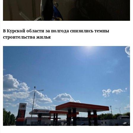
В Курской области за полгода снизились темпы
строительства жилья