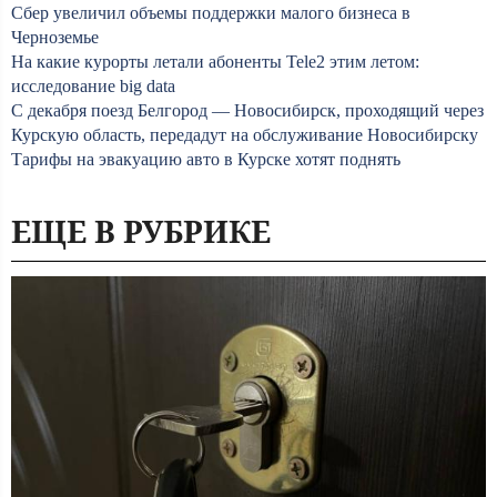
Сбер увеличил объемы поддержки малого бизнеса в
Черноземье
На какие курорты летали абоненты Tele2 этим летом:
исследование big data
С декабря поезд Белгород — Новосибирск, проходящий через
Курскую область, передадут на обслуживание Новосибирску
Тарифы на эвакуацию авто в Курске хотят поднять
ЕЩЕ В РУБРИКЕ