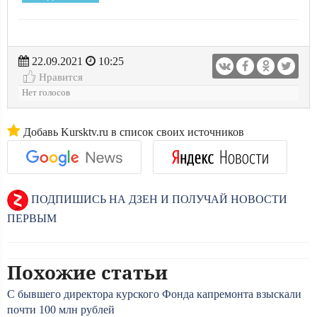
22.09.2021
10:25
Нравится
Нет голосов
Добавь Kursktv.ru в список своих источников
ПОДПИШИСЬ НА ДЗЕН И ПОЛУЧАЙ НОВОСТИ
ПЕРВЫМ
Похожие статьи
С бывшего директора курского Фонда капремонта взыскали
почти 100 млн рублей