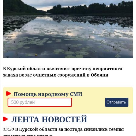
В Курской области выясняют причину неприятного
запаха возле очистных сооружений в Обояни
Помощь народному СМИ
Отправить
ЛЕНТА НОВОСТЕЙ
15:50
В Курской области за полгода снизились темпы