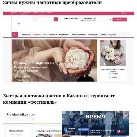
Зачем нужны частотные преобразователи
Быстрая доставка цветов в Казани от сервиса от
компании «Фестиваль»