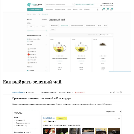
Как выбрать зеленый чай