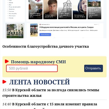
Особенности благоустройства дачного участка
Помощь народному СМИ
Отправить
ЛЕНТА НОВОСТЕЙ
15:50
В Курской области за полгода снизились темпы
строительства жилья
14:40
В Курской области с 15 июля изменят правила