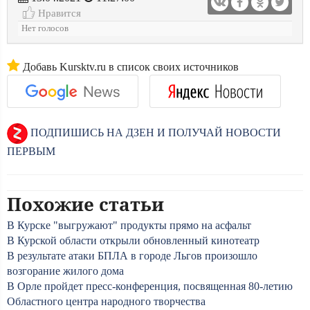
Нравится
Нет голосов
Добавь Kursktv.ru в список своих источников
ПОДПИШИСЬ НА ДЗЕН И ПОЛУЧАЙ НОВОСТИ
ПЕРВЫМ
Похожие статьи
В Курске "выгружают" продукты прямо на асфальт
В Курской области открыли обновленный кинотеатр
В результате атаки БПЛА в городе Льгов произошло
возгорание жилого дома
В Орле пройдет пресс-конференция, посвященная 80-летию
Областного центра народного творчества