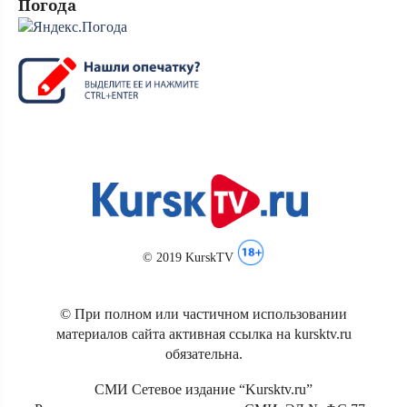
Погода
© 2019 KurskTV
© При полном или частичном использовании
материалов сайта активная ссылка на kursktv.ru
обязательна.
СМИ Сетевое издание “Kursktv.ru”