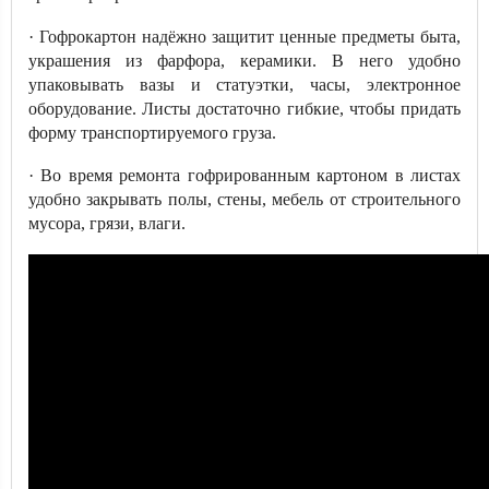
· Гофрокартон надёжно защитит ценные предметы быта,
украшения из фарфора, керамики. В него удобно
упаковывать вазы и статуэтки, часы, электронное
оборудование. Листы достаточно гибкие, чтобы придать
форму транспортируемого груза.
· Во время ремонта гофрированным картоном в листах
удобно закрывать полы, стены, мебель от строительного
мусора, грязи, влаги.