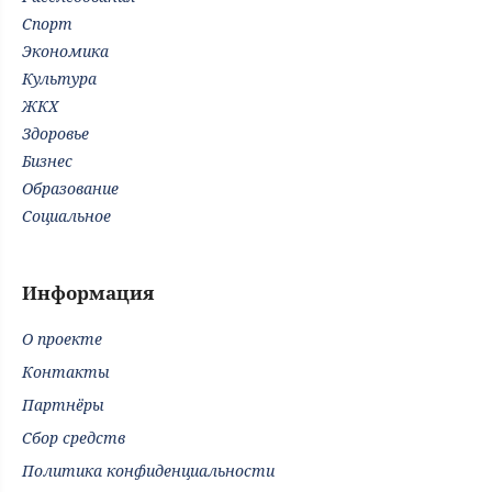
Спорт
Экономика
Культура
ЖКХ
Здоровье
Бизнес
Образование
Социальное
Информация
О проекте
Контакты
Партнёры
Сбор средств
Политика конфиденциальности