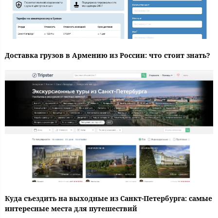
Доставка грузов в Армению из России: что стоит знать?
Куда съездить на выходные из Санкт-Петербурга: самые
интересные места для путешествий