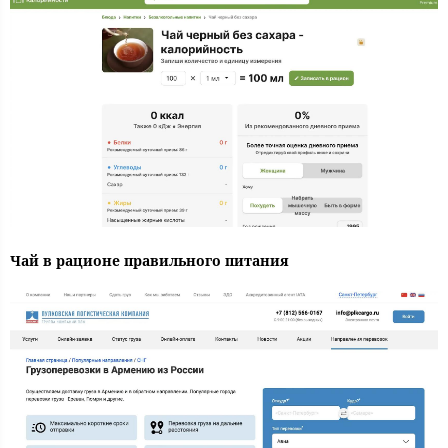
Чай в рационе правильного питания