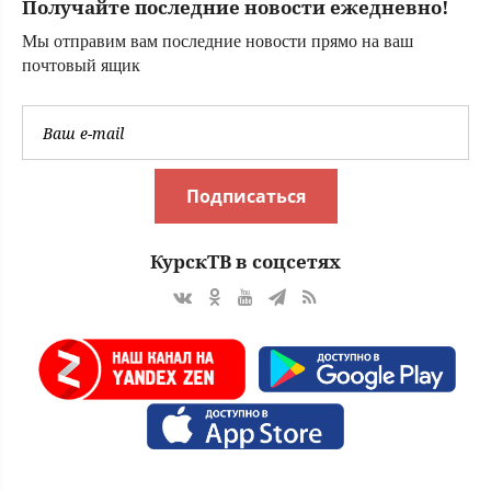
Получайте последние новости ежедневно!
соседей
Мы отправим вам последние новости прямо на ваш
почтовый ящик
Подписаться
КурскТВ в соцсетях