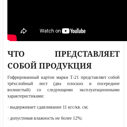
ЧТО ПРЕДСТАВЛЯЕТ
СОБОЙ ПРОДУКЦИЯ
Гофрированный картон марки Т-21 представляет собой
трёхслойный лист (два плоских и посередине
волнистый) со следующими эксплуатационными
характеристиками:
· выдерживает сдавливание 11 кгс/кв. см;
· допустимая влажность не более 12%;