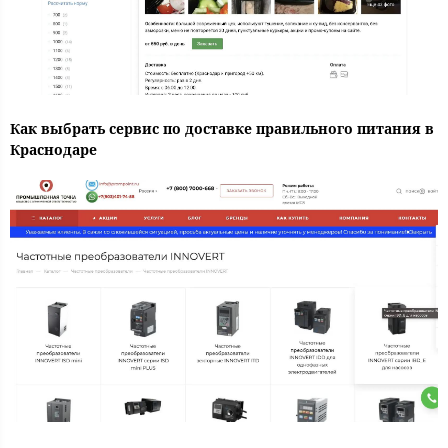
Как выбрать сервис по доставке правильного питания в
Краснодаре