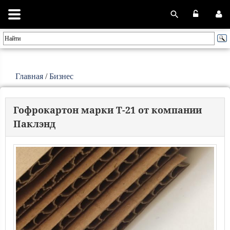
Главная
/
Бизнес
Гофрокартон марки Т-21 от компании
Паклэнд