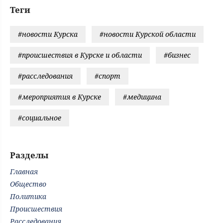
Теги
#новости Курска
#новости Курской области
#происшествия в Курске и области
#бизнес
#расследования
#спорт
#мероприятия в Курске
#медицина
#социальное
Разделы
Главная
Общество
Политика
Происшествия
Расследования