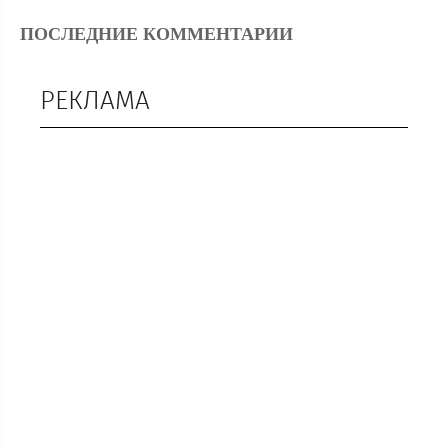
ПОСЛЕДНИЕ КОММЕНТАРИИ
РЕКЛАМА