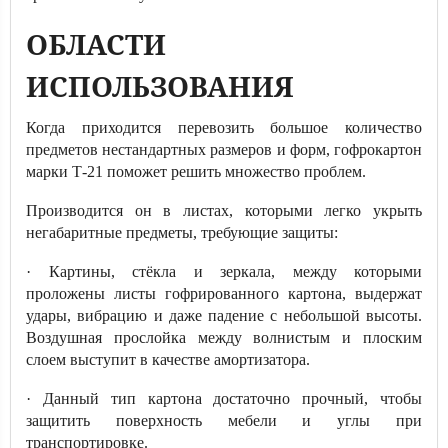
ОБЛАСТИ
ИСПОЛЬЗОВАНИЯ
Когда приходится перевозить большое количество
предметов нестандартных размеров и форм, гофрокартон
марки Т-21 поможет решить множество проблем.
Производится он в листах, которыми легко укрыть
негабаритные предметы, требующие защиты:
· Картины, стёкла и зеркала, между которыми
проложены листы гофрированного картона, выдержат
удары, вибрацию и даже падение с небольшой высоты.
Воздушная прослойка между волнистым и плоским
слоем выступит в качестве амортизатора.
· Данный тип картона достаточно прочный, чтобы
защитить поверхность мебели и углы при
транспортировке.