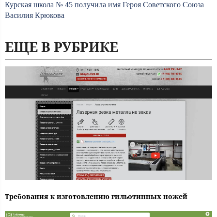
Курская школа № 45 получила имя Героя Советского Союза
Василия Крюкова
ЕЩЕ В РУБРИКЕ
Требования к изготовлению гильотинных ножей