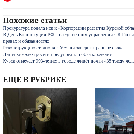
Похожие статьи
Прокуратура подала иск к «Корпорации развития Курской обл
В День Конституции РФ в следственном управлении СК Росси
правах и обязанностях
Реконструкцию стадиона в Усмани завершат раньше срока
Липецкие электросети предупредили об отключении
Курск отмечает 993-летие: в городе живёт почти 435 тысяч чел
ЕЩЕ В РУБРИКЕ