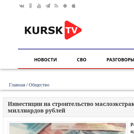
НОВОСТИ
СВО
РАЗГОВОРЫ
Главная
/
Общество
Инвестиции на строительство маслоэкстрак
миллиардов рублей
Р
а