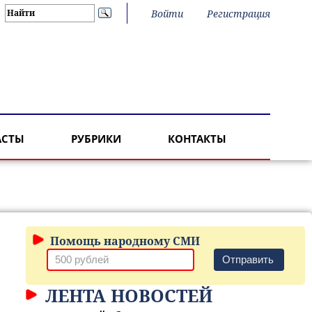
Войти
Регистрация
АСТЫ
РУБРИКИ
КОНТАКТЫ
Помощь народному СМИ
Отправить
ЛЕНТА НОВОСТЕЙ