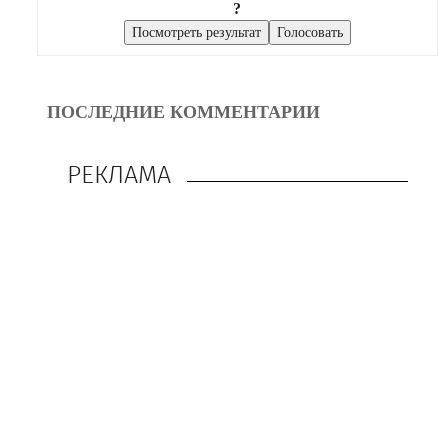
?
ПОСЛЕДНИЕ КОММЕНТАРИИ
РЕКЛАМА