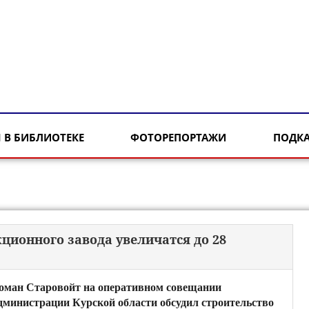
 В БИБЛИОТЕКЕ
ФОТОРЕПОРТАЖИ
ПОДК
ционного завода увеличатся до 28
оман Старовойт на оперативном совещании
дминистрации Курской области обсудил строительство