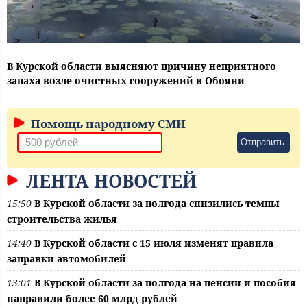
В Курской области выясняют причину неприятного
запаха возле очистных сооружений в Обояни
Помощь народному СМИ
Отправить
ЛЕНТА НОВОСТЕЙ
15:50
В Курской области за полгода снизились темпы
строительства жилья
14:40
В Курской области с 15 июля изменят правила
заправки автомобилей
13:01
В Курской области за полгода на пенсии и пособия
направили более 60 млрд рублей