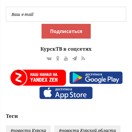
Подписаться
КурскТВ в соцсетях
Теги
#новости Курска
#новости Курской области