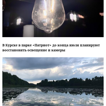
В Курске в парке «Патриот» до конца июля планируют
восстановить освещение и камеры