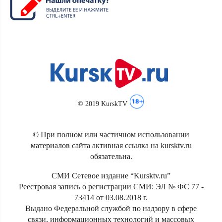
© 2019 KurskTV
© При полном или частичном использовании
материалов сайта активная ссылка на kursktv.ru
обязательна.
СМИ Сетевое издание “Kursktv.ru”
Реестровая запись о регистрации СМИ: ЭЛ № ФС 77 -
73414 от 03.08.2018 г.
Выдано Федеральной службой по надзору в сфере
связи, информационных технологий и массовых