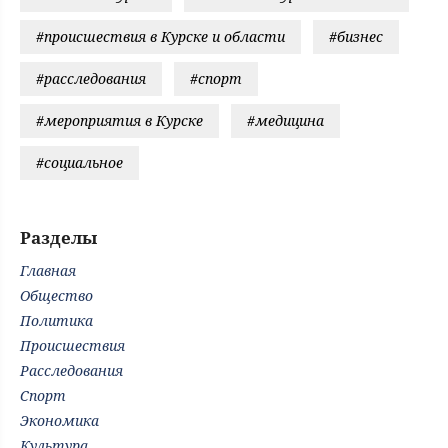
#происшествия в Курске и области
#бизнес
#расследования
#спорт
#мероприятия в Курске
#медицина
#социальное
Разделы
Главная
Общество
Политика
Происшествия
Расследования
Спорт
Экономика
Культура