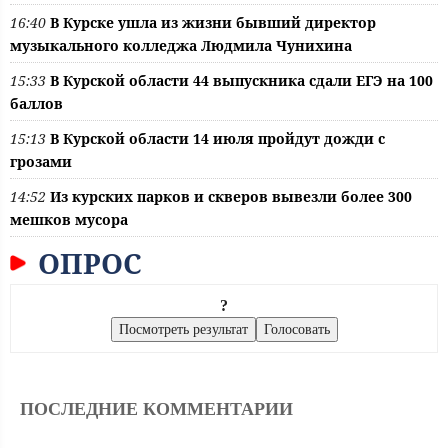
16:40
В Курске ушла из жизни бывший директор
музыкального колледжа Людмила Чунихина
15:33
В Курской области 44 выпускника сдали ЕГЭ на 100
баллов
15:13
В Курской области 14 июля пройдут дожди с
грозами
14:52
Из курских парков и скверов вывезли более 300
мешков мусора
ОПРОС
?
ПОСЛЕДНИЕ КОММЕНТАРИИ