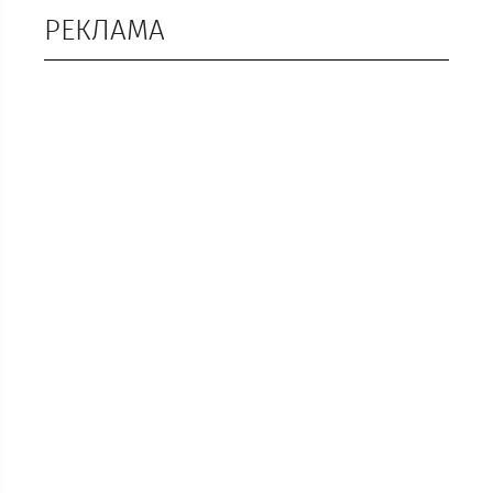
РЕКЛАМА