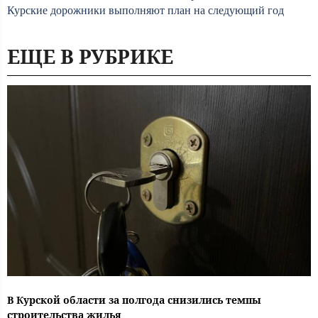
Курские дорожники выполняют план на следующий год
ЕЩЕ В РУБРИКЕ
В Курской области за полгода снизились темпы
строительства жилья