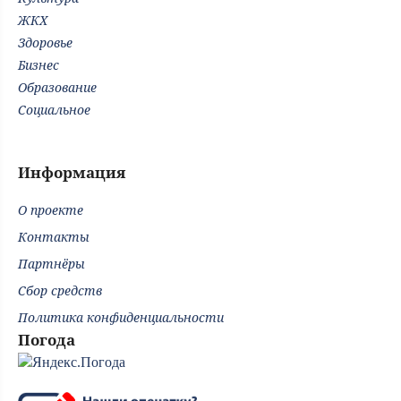
ЖКХ
Здоровье
Бизнес
Образование
Социальное
Информация
О проекте
Контакты
Партнёры
Сбор средств
Политика конфиденциальности
Погода