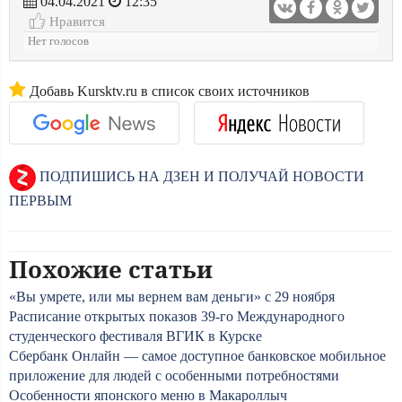
04.04.2021
12:35
Нравится
Нет голосов
Добавь Kursktv.ru в список своих источников
ПОДПИШИСЬ НА ДЗЕН И ПОЛУЧАЙ НОВОСТИ
ПЕРВЫМ
Похожие статьи
«Вы умрете, или мы вернем вам деньги» с 29 ноября
Расписание открытых показов 39-го Международного
студенческого фестиваля ВГИК в Курске
Сбербанк Онлайн — самое доступное банковское мобильное
приложение для людей с особенными потребностями
Особенности японского меню в Макароллыч