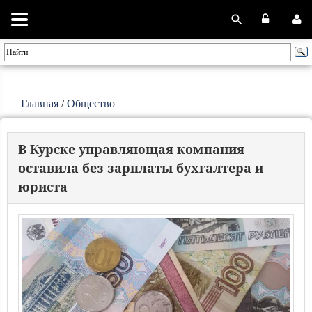
Главная
/
Общество
В Курске управляющая компания
оставила без зарплаты бухгалтера и
юриста