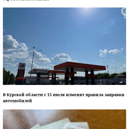
В Курской области с 15 июля изменят правила заправки
автомобилей