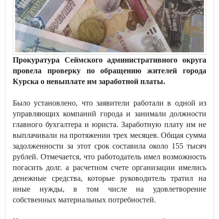
Прокуратура Сеймского административного округа
провела проверку по обращению жителей города
Курска о невыплате им заработной платы.
Было установлено, что заявители работали в одной из
управляющих компаний города и занимали должности
главного бухгалтера и юриста. Заработную плату им не
выплачивали на протяжении трех месяцев. Общая сумма
задолженности за этот срок составила около 155 тысяч
рублей. Отмечается, что работодатель имел возможность
погасить долг. а расчетном счете организации имелись
денежные средства, которые руководитель тратил на
иные нужды, в том числе на удовлетворение
собственных материальных потребностей.