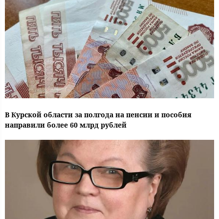
В Курской области за полгода на пенсии и пособия
направили более 60 млрд рублей