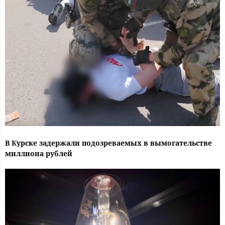
В Курске задержали подозреваемых в вымогательстве
миллиона рублей