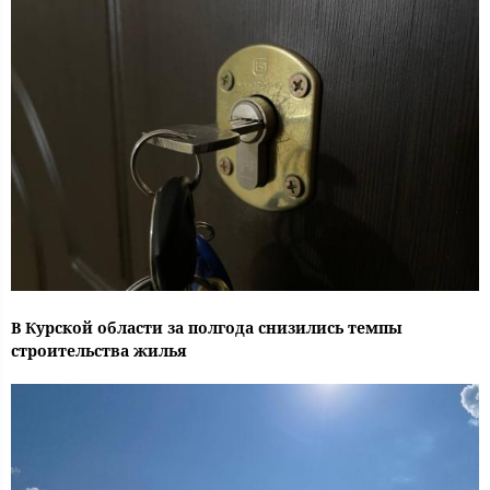
В Курской области за полгода снизились темпы
строительства жилья