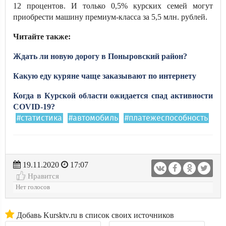
12 процентов. И только 0,5% курских семей могут
приобрести машину премиум-класса за 5,5 млн. рублей.
Читайте также:
Ждать ли новую дорогу в Поныровский район?
Какую еду куряне чаще заказывают по интернету
Когда в Курской области ожидается спад активности
COVID-19?
#статистика
#автомобиль
#платежеспособность
19.11.2020
17:07
Нравится
Нет голосов
Добавь Kursktv.ru в список своих источников