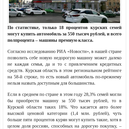
По статистике, только 18 процентов курских семей
могут купить автомобиль за 550 тысяч рублей, и всего
полпроцента – машины премиум-класса.
Согласно исследованию РИА «Новости», в нашей стране
позволить себе новую недорогую машину может далеко
не каждая семья, да и то с привлечением кредитных
средств. Курская область в этом региональном рейтинге
на 58-й строке, то есть новый автомобиль по-прежнему
нельзя назвать доступным для большинства.
Если в среднем по стране в этом году 28,3% семей могли
бы приобрести машину за 550 тысяч рублей, то в
Курской области таких 18%. Что касается авто более
высокой ценовой категории (1,4 млн. рублей), чуть
больше пяти процентов курян могут купить такие, хотя в
целом доля россиян, способных на дорогую покупку, –