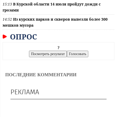
15:13
В Курской области 14 июля пройдут дожди с
грозами
14:52
Из курских парков и скверов вывезли более 300
мешков мусора
ОПРОС
?
ПОСЛЕДНИЕ КОММЕНТАРИИ
РЕКЛАМА