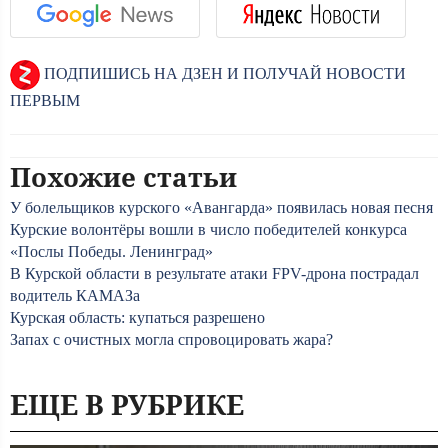
ПОДПИШИСЬ НА ДЗЕН И ПОЛУЧАЙ НОВОСТИ
ПЕРВЫМ
Похожие статьи
У болельщиков курского «Авангарда» появилась новая песня
Курские волонтёры вошли в число победителей конкурса
«Послы Победы. Ленинград»
В Курской области в результате атаки FPV-дрона пострадал
водитель КАМАЗа
Курская область: купаться разрешено
Запах с очистных могла спровоцировать жара?
ЕЩЕ В РУБРИКЕ