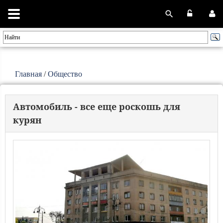
Главная
/
Общество
Автомобиль - все еще роскошь для
курян