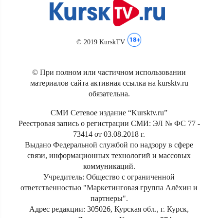
© 2019 KurskTV
© При полном или частичном использовании
материалов сайта активная ссылка на kursktv.ru
обязательна.
СМИ Сетевое издание “Kursktv.ru”
Реестровая запись о регистрации СМИ: ЭЛ № ФС 77 -
73414 от 03.08.2018 г.
Выдано Федеральной службой по надзору в сфере
связи, информационных технологий и массовых
коммуникаций.
Учредитель: Общество с ограниченной
ответственностью "Маркетинговая группа Алёхин и
партнеры".
Адрес редакции: 305026, Курская обл., г. Курск,