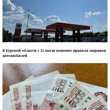
В Курской области с 15 июля изменят правила заправки
автомобилей