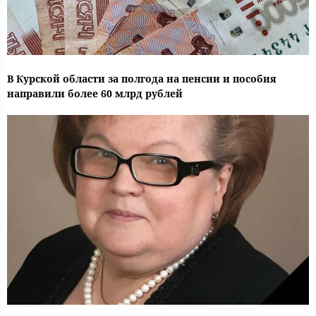
В Курской области за полгода на пенсии и пособия
направили более 60 млрд рублей