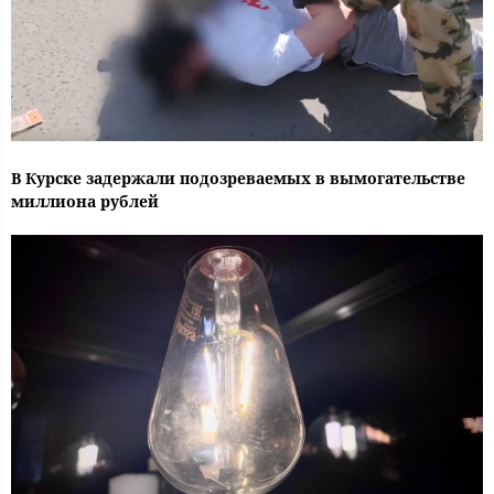
В Курске задержали подозреваемых в вымогательстве
миллиона рублей