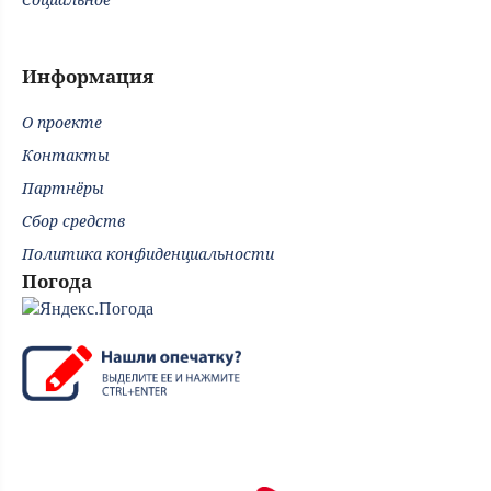
Информация
О проекте
Контакты
Партнёры
Сбор средств
Политика конфиденциальности
Погода