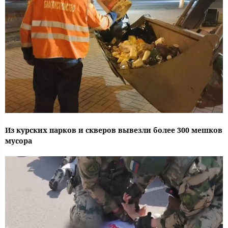
Из курских парков и скверов вывезли более 300 мешков
мусора