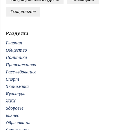
#социальное
Разделы
Главная
Общество
Политика
Происшествия
Расследования
Спорт
Экономика
Культура
ЖКХ
Здоровье
Бизнес
Образование
Социальное