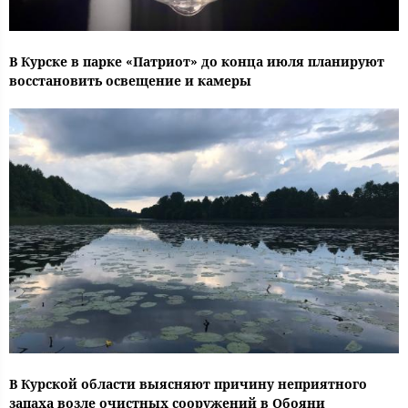
В Курске в парке «Патриот» до конца июля планируют
восстановить освещение и камеры
В Курской области выясняют причину неприятного
запаха возле очистных сооружений в Обояни