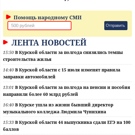
Помощь народному СМИ
Отправить
ЛЕНТА НОВОСТЕЙ
15:50
В Курской области за полгода снизились темпы
строительства жилья
14:40
В Курской области с 15 июля изменят правила
заправки автомобилей
13:01
В Курской области за полгода на пенсии и пособия
направили более 60 млрд рублей
16:40
В Курске ушла из жизни бывший директор
музыкального колледжа Людмила Чунихина
15:33
В Курской области 44 выпускника сдали ЕГЭ на 100
баллов