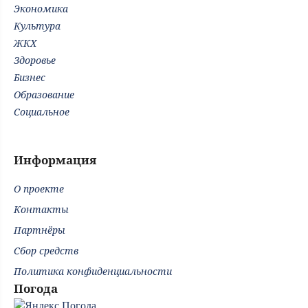
Экономика
Культура
ЖКХ
Здоровье
Бизнес
Образование
Социальное
Информация
О проекте
Контакты
Партнёры
Сбор средств
Политика конфиденциальности
Погода