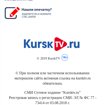
© 2019 KurskTV
© При полном или частичном использовании
материалов сайта активная ссылка на kursktv.ru
обязательна.
СМИ Сетевое издание “Kursktv.ru”
Реестровая запись о регистрации СМИ: ЭЛ № ФС 77 -
73414 от 03.08.2018 г.