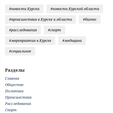
#новости Курска
#новости Курской области
#происшествия в Курске и области
#бизнес
#расследования
#спорт
#мероприятия в Курске
#медицина
#социальное
Разделы
Главная
Общество
Политика
Происшествия
Расследования
Спорт