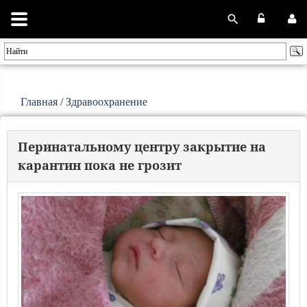
Главная
/
Здравоохранение
Перинатальному центру закрытие на
карантин пока не грозит