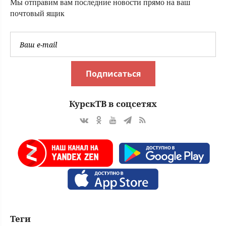
Мы отправим вам последние новости прямо на ваш
почтовый ящик
Подписаться
КурскТВ в соцсетях
Теги