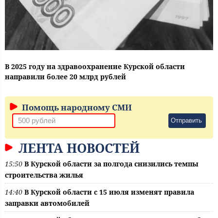
В 2025 году на здравоохранение Курской области
направили более 20 млрд рублей
Помощь народному СМИ
Отправить
ЛЕНТА НОВОСТЕЙ
15:50
В Курской области за полгода снизились темпы
строительства жилья
14:40
В Курской области с 15 июля изменят правила
заправки автомобилей