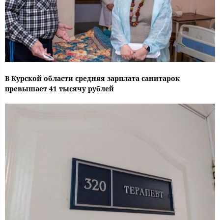
В Курской области средняя зарплата санитарок
превышает 41 тысячу рублей