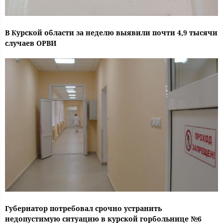
В Курской области за неделю выявили почти 4,9 тысячи
случаев ОРВИ
Губернатор потребовал срочно устранить
недопустимую ситуацию в курской горбольнице №6