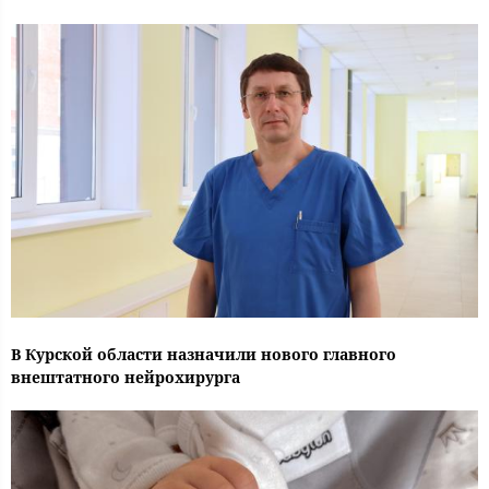
В Курской области назначили нового главного
внештатного нейрохирурга