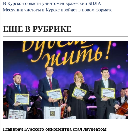
В Курской области уничтожен вражеский БПЛА
Месячник чистоты в Курске пройдет в новом формате
ЕЩЕ В РУБРИКЕ
Главврач Курского онкоцентра стал лауреатом