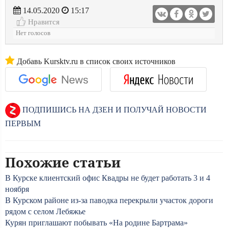
14.05.2020
15:17
Нравится
Нет голосов
Добавь Kursktv.ru в список своих источников
ПОДПИШИСЬ НА ДЗЕН И ПОЛУЧАЙ НОВОСТИ
ПЕРВЫМ
Похожие статьи
В Курске клиентский офис Квадры не будет работать 3 и 4
ноября
В Курском районе из-за паводка перекрыли участок дороги
рядом с селом Лебяжье
Курян приглашают побывать «На родине Бартрама»