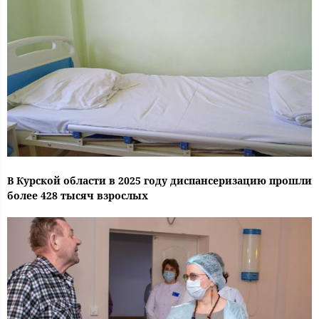
В Курской области в 2025 году диспансеризацию прошли
более 428 тысяч взрослых