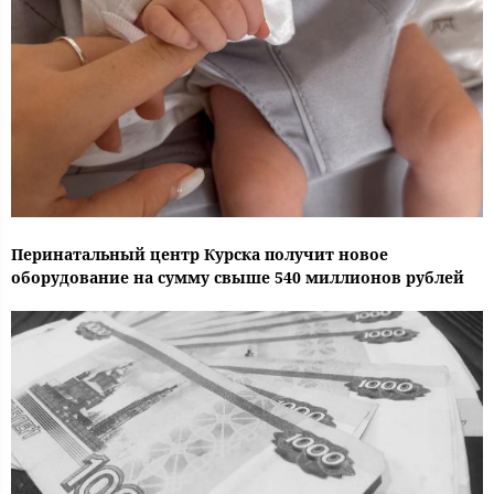
Перинатальный центр Курска получит новое
оборудование на сумму свыше 540 миллионов рублей