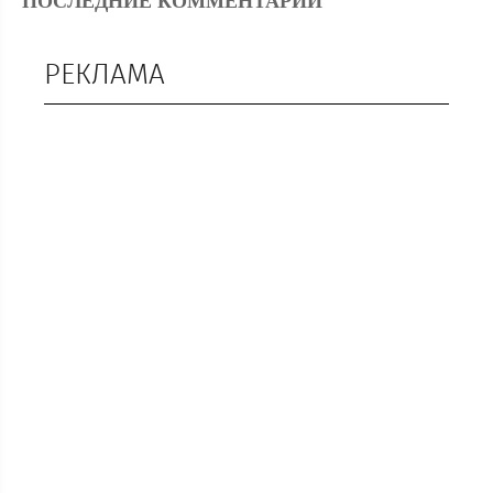
ПОСЛЕДНИЕ КОММЕНТАРИИ
РЕКЛАМА