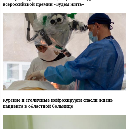
всероссийской премии «Будем жить»
Курские и столичные нейрохирурги спасли жизнь
пациента в областной больнице