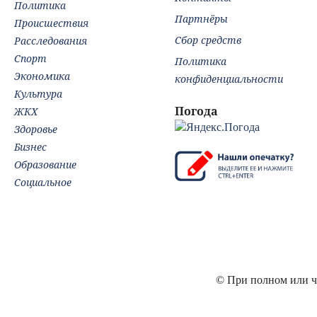
Политика
Партнёры
Происшествия
Сбор средств
Расследования
Спорт
Политика
Экономика
конфиденциальности
Культура
Погода
ЖКХ
Здоровье
Бизнес
Образование
Социальное
© При полном или ча