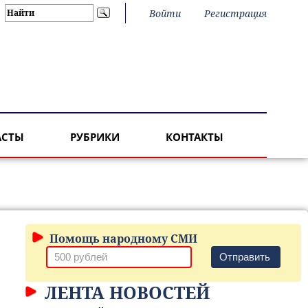
Войти
Регистрация
АСТЫ
РУБРИКИ
КОНТАКТЫ
Помощь народному СМИ
Отправить
ЛЕНТА НОВОСТЕЙ