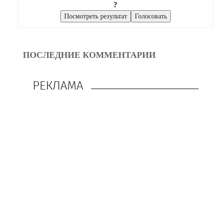
?
ПОСЛЕДНИЕ КОММЕНТАРИИ
РЕКЛАМА