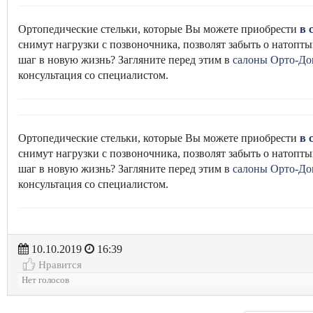
Ортопедические стельки, которые Вы можете приобрести
в 
снимут нагрузки с позвоночника, позволят забыть о натоптыш
шаг в новую жизнь? Загляните перед этим в
салоны Орто-До
консультация со специалистом.
Ортопедические стельки, которые Вы можете приобрести
в 
снимут нагрузки с позвоночника, позволят забыть о натоптыш
шаг в новую жизнь? Загляните перед этим в
салоны Орто-До
консультация со специалистом.
10.10.2019
16:39
Нравится
Нет голосов