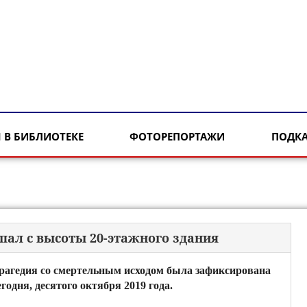
 В БИБЛИОТЕКЕ
ФОТОРЕПОРТАЖИ
ПОДК
пал с высоты 20-этажного здания
рагедия со смертельным исходом была зафиксирована
егодня, десятого октября 2019 года.