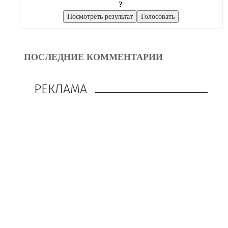
?
ПОСЛЕДНИЕ КОММЕНТАРИИ
РЕКЛАМА