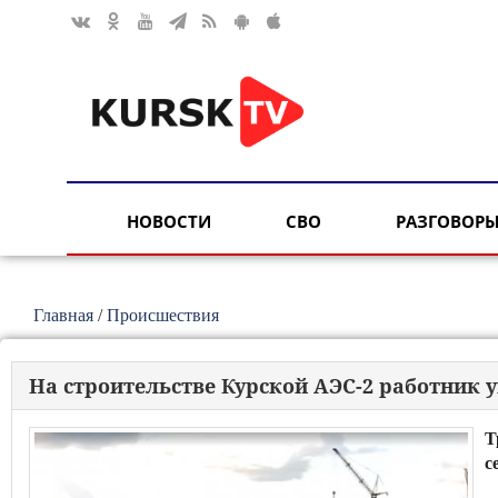
НОВОСТИ
СВО
РАЗГОВОРЫ
Главная
/
Происшествия
На строительстве Курской АЭС-2 работник у
Т
с