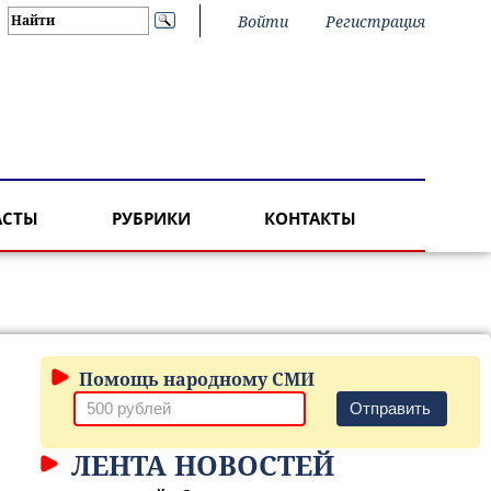
Войти
Регистрация
АСТЫ
РУБРИКИ
КОНТАКТЫ
Помощь народному СМИ
Отправить
ЛЕНТА НОВОСТЕЙ