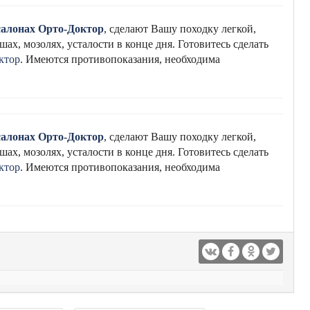
салонах Орто-Доктор
, сделают Вашу походку легкой,
ах, мозолях, усталости в конце дня. Готовитесь сделать
ктор
. Имеются противопоказания, необходима
салонах Орто-Доктор
, сделают Вашу походку легкой,
ах, мозолях, усталости в конце дня. Готовитесь сделать
ктор
. Имеются противопоказания, необходима