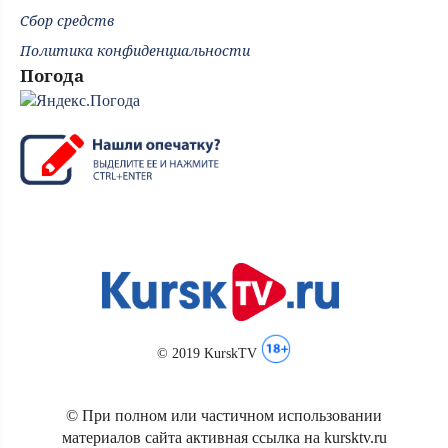
Сбор средств
Политика конфиденциальности
Погода
© 2019 KurskTV
© При полном или частичном использовании
материалов сайта активная ссылка на kursktv.ru