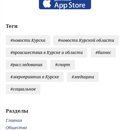
Теги
#новости Курска
#новости Курской области
#происшествия в Курске и области
#бизнес
#расследования
#спорт
#мероприятия в Курске
#медицина
#социальное
Разделы
Главная
Общество