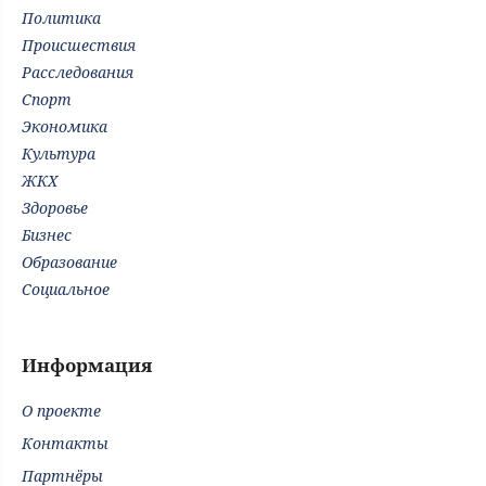
Политика
Происшествия
Расследования
Спорт
Экономика
Культура
ЖКХ
Здоровье
Бизнес
Образование
Социальное
Информация
О проекте
Контакты
Партнёры