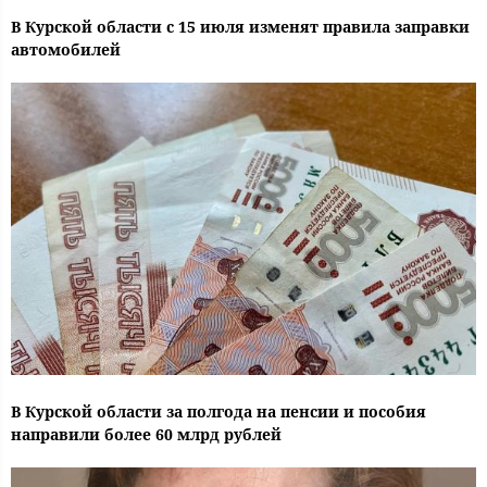
В Курской области с 15 июля изменят правила заправки
автомобилей
В Курской области за полгода на пенсии и пособия
направили более 60 млрд рублей