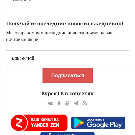
рассказали об
ударах ВС России
по Украине
Получайте последние новости ежедневно!
Мы отправим вам последние новости прямо на ваш
почтовый ящик
Подписаться
КурскТВ в соцсетях