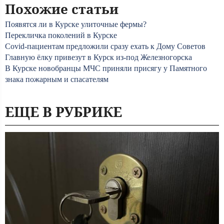
Похожие статьи
Появятся ли в Курске улиточные фермы?
Перекличка поколений в Курске
Covid-пациентам предложили сразу ехать к Дому Советов
Главную ёлку привезут в Курск из-под Железногорска
В Курске новобранцы МЧС приняли присягу у Памятного
знака пожарным и спасателям
ЕЩЕ В РУБРИКЕ