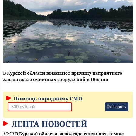
В Курской области выясняют причину неприятного
запаха возле очистных сооружений в Обояни
Помощь народному СМИ
Отправить
ЛЕНТА НОВОСТЕЙ
15:50
В Курской области за полгода снизились темпы