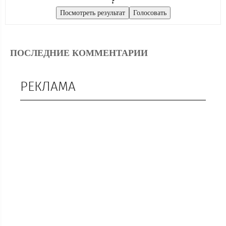
?
ПОСЛЕДНИЕ КОММЕНТАРИИ
РЕКЛАМА