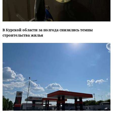
В Курской области за полгода снизились темпы
строительства жилья