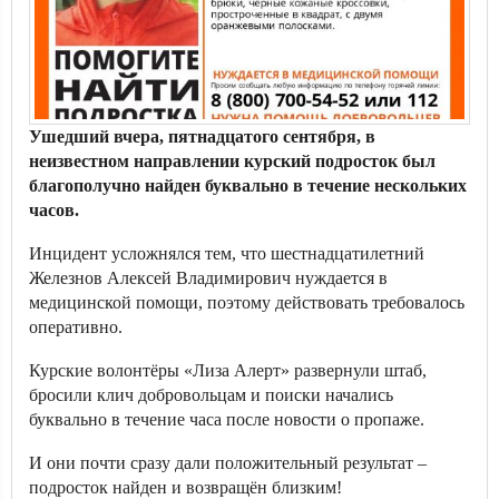
Ушедший вчера, пятнадцатого сентября, в
неизвестном направлении курский подросток был
благополучно найден буквально в течение нескольких
часов.
Инцидент усложнялся тем, что шестнадцатилетний
Железнов Алексей Владимирович нуждается в
медицинской помощи, поэтому действовать требовалось
оперативно.
Курские волонтёры «Лиза Алерт» развернули штаб,
бросили клич добровольцам и поиски начались
буквально в течение часа после новости о пропаже.
И они почти сразу дали положительный результат –
подросток найден и возвращён близким!