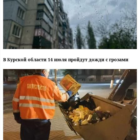
В Курской области 14 июля пройдут дожди с грозами