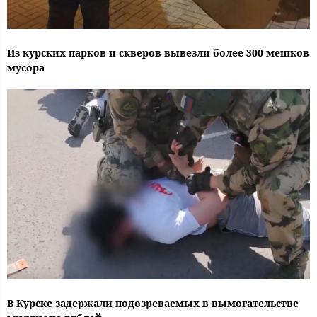
Из курских парков и скверов вывезли более 300 мешков
мусора
В Курске задержали подозреваемых в вымогательстве