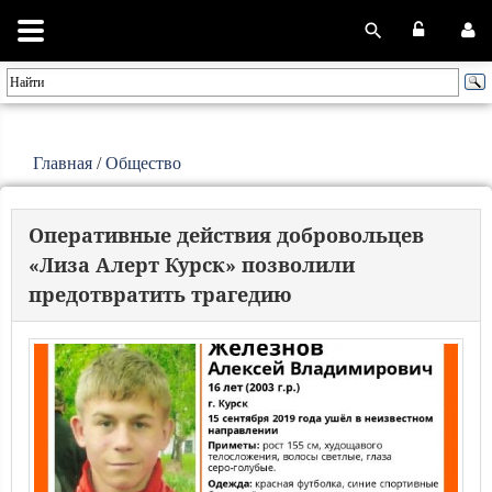
Главная
/
Общество
Оперативные действия добровольцев
«Лиза Алерт Курск» позволили
предотвратить трагедию