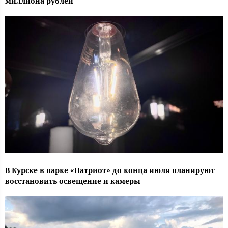
миллиона рублей
В Курске в парке «Патриот» до конца июля планируют
восстановить освещение и камеры