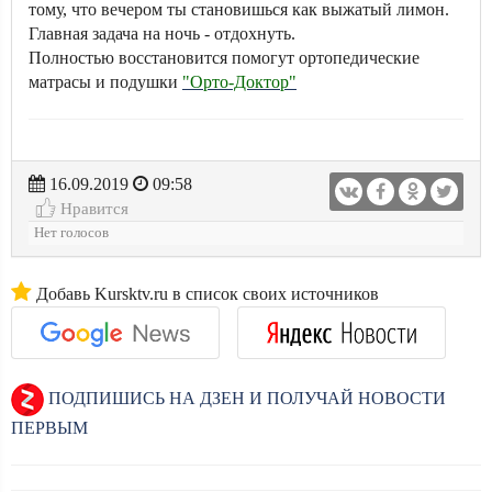
тому, что вечером ты становишься как выжатый лимон.
Главная задача на ночь - отдохнуть.
Полностью восстановится помогут ортопедические
матрасы и подушки
"Орто-Доктор"
16.09.2019
09:58
Нравится
Нет голосов
Добавь Kursktv.ru в список своих источников
ПОДПИШИСЬ НА ДЗЕН И ПОЛУЧАЙ НОВОСТИ
ПЕРВЫМ