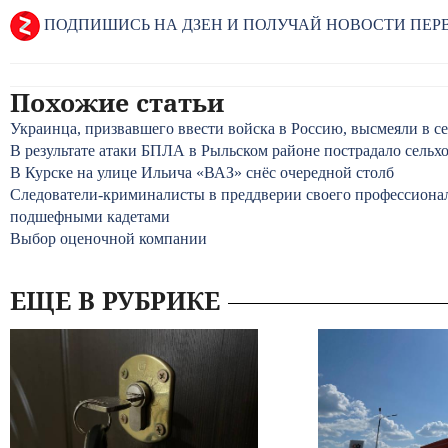
ПОДПИШИСЬ НА ДЗЕН И ПОЛУЧАЙ НОВОСТИ ПЕ
Похожие статьи
Украинца, призвавшего ввести войска в Россию, высмеяли в с
В результате атаки БПЛА в Рыльском районе пострадало сельх
В Курске на улице Ильича «ВАЗ» снёс очередной столб
Следователи-криминалисты в преддверии своего профессионал
подшефными кадетами
Выбор оценочной компании
ЕЩЕ В РУБРИКЕ