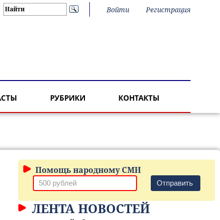
Войти
Регистрация
АСТЫ
РУБРИКИ
КОНТАКТЫ
Помощь народному СМИ
Отправить
ЛЕНТА НОВОСТЕЙ