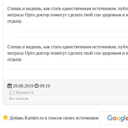
Спишь и видишь, как стать единственным источником, п
матрасы
Орто доктор помогут сделать твой сон здоровым и
отдыху.
Спишь и видишь, как стать единственным источником, п
матрасы
Орто доктор помогут сделать твой сон здоровым и
отдыху.
29.08.2019
09:19
Нравится
Нет голосов
Добавь Kursktv.ru в список своих источников