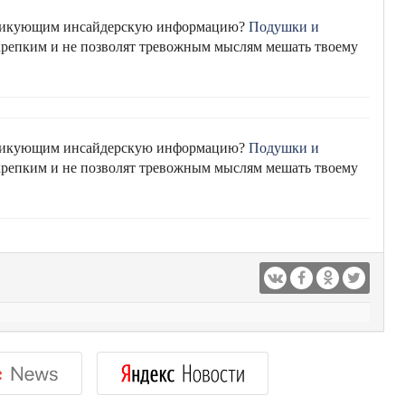
убликующим инсайдерскую информацию?
Подушки и
 крепким и не позволят тревожным мыслям мешать твоему
убликующим инсайдерскую информацию?
Подушки и
 крепким и не позволят тревожным мыслям мешать твоему