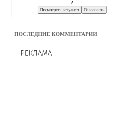
?
ПОСЛЕДНИЕ КОММЕНТАРИИ
РЕКЛАМА