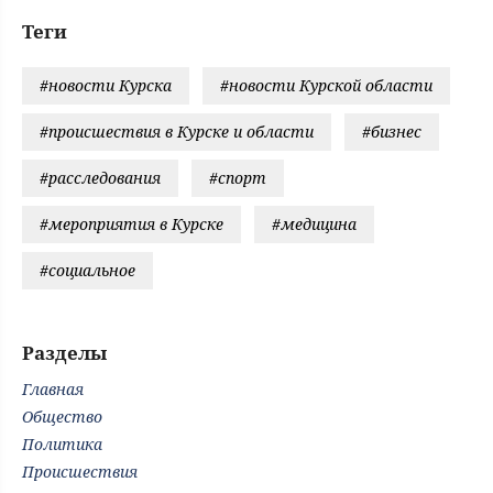
Теги
#новости Курска
#новости Курской области
#происшествия в Курске и области
#бизнес
#расследования
#спорт
#мероприятия в Курске
#медицина
#социальное
Разделы
Главная
Общество
Политика
Происшествия