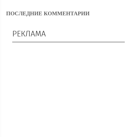
ПОСЛЕДНИЕ КОММЕНТАРИИ
РЕКЛАМА