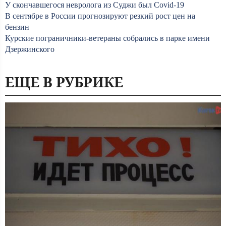
У скончавшегося невролога из Суджи был Covid-19
В сентябре в России прогнозируют резкий рост цен на
бензин
Курские пограничники-ветераны собрались в парке имени
Дзержинского
ЕЩЕ В РУБРИКЕ