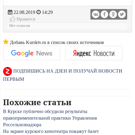
22.08.2019
14:29
Нравится
Нет голосов
Добавь Kursktv.ru в список своих источников
ПОДПИШИСЬ НА ДЗЕН И ПОЛУЧАЙ НОВОСТИ
ПЕРВЫМ
Похожие статьи
В Курске публично обсудили результаты
правоприменительной практики Управления
Россельхознадзора
На экране курского кинотеатра покажут балет