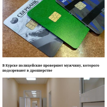
В Курске полицейские проверяют мужчину, которого
подозревают в дропперстве