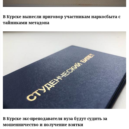
В Курске вынесли приговор участникам наркосбыта с
тайниками метадона
В Курске экс-преподавателя вуза будут судить за
мошенничество и получение взятки