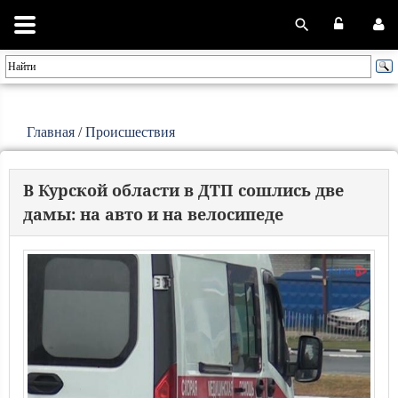
Главная
/
Происшествия
В Курской области в ДТП сошлись две
дамы: на авто и на велосипеде