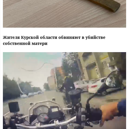
Жителя Курской области обвиняют в убийстве
собственной матери