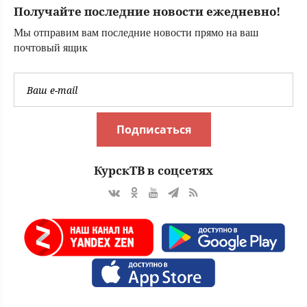
Получайте последние новости ежедневно!
Мы отправим вам последние новости прямо на ваш
почтовый ящик
Подписаться
КурскТВ в соцсетях