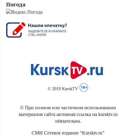
Погода
© 2019 KurskTV
© При полном или частичном использовании
материалов сайта активная ссылка на kursktv.ru
обязательна.
СМИ Сетевое издание “Kursktv.ru”