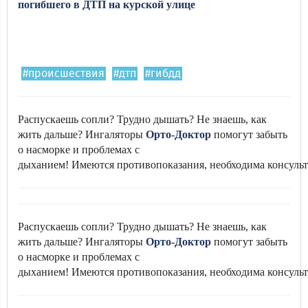
погибшего в ДТП на курской улице
#происшествия
#дтп
#гибдд
Распускаешь сопли? Трудно дышать? Не знаешь, как
жить дальше? Ингаляторы
Орто-Доктор
помогут забыть
о насморке и проблемах с
дыханием! Имеются противопоказания, необходима консульт
Распускаешь сопли? Трудно дышать? Не знаешь, как
жить дальше? Ингаляторы
Орто-Доктор
помогут забыть
о насморке и проблемах с
дыханием! Имеются противопоказания, необходима консульт