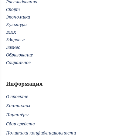
Расследования
Спорт
Экономика
Культура
ЖКХ
Здоровье
Бизнес
Образование
Социальное
Информация
О проекте
Контакты
Партнёры
Сбор средств
Политика конфиденциальности