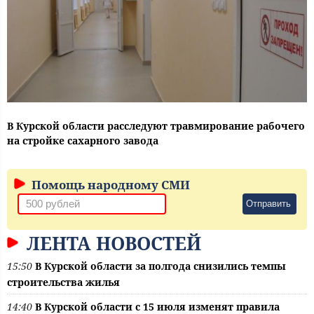
В Курской области расследуют травмирование рабочего
на стройке сахарного завода
Помощь народному СМИ
Отправить
ЛЕНТА НОВОСТЕЙ
15:50
В Курской области за полгода снизились темпы
строительства жилья
14:40
В Курской области с 15 июля изменят правила