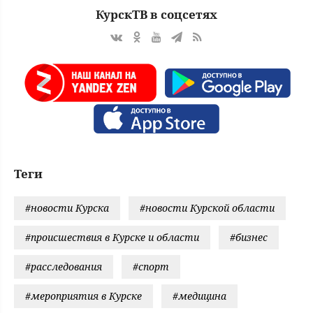
КурскТВ в соцсетях
Теги
#новости Курска
#новости Курской области
#происшествия в Курске и области
#бизнес
#расследования
#спорт
#мероприятия в Курске
#медицина