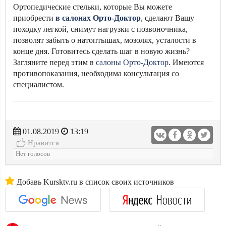
Ортопедические стельки, которые Вы можете
приобрести
в салонах Орто-Доктор
, сделают Вашу
походку легкой, снимут нагрузки с позвоночника,
позволят забыть о натоптышах, мозолях, усталости в
конце дня. Готовитесь сделать шаг в новую жизнь?
Загляните перед этим в
салоны Орто-Доктор
. Имеются
противопоказания, необходима консультация со
специалистом.
01.08.2019
13:19
Нравится
Нет голосов
Добавь Kursktv.ru в список своих источников