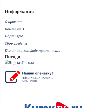
Информация
О проекте
Контакты
Партнёры
Сбор средств
Политика конфиденциальности
Погода