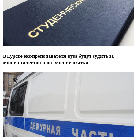
В Курске экс-преподавателя вуза будут судить за
мошенничество и получение взятки