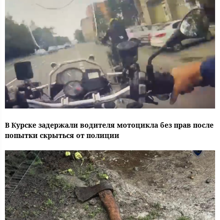
В Курске задержали водителя мотоцикла без прав после
попытки скрыться от полиции