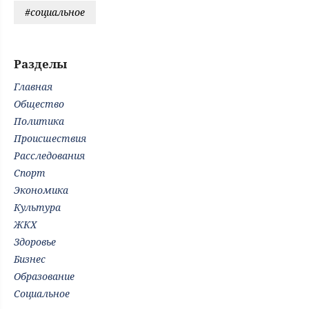
#социальное
Разделы
Главная
Общество
Политика
Происшествия
Расследования
Спорт
Экономика
Культура
ЖКХ
Здоровье
Бизнес
Образование
Социальное