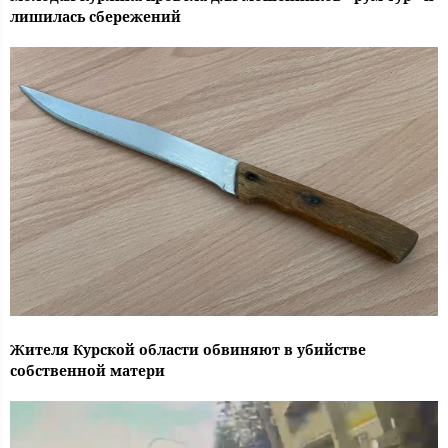
лишилась сбережений
Жителя Курской области обвиняют в убийстве
собственной матери