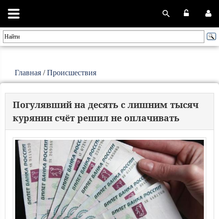
Главная
/
Происшествия
Погулявший на десять с лишним тысяч
курянин счёт решил не оплачивать