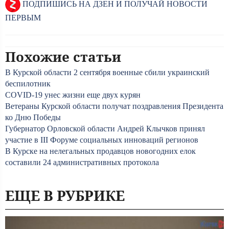
ПОДПИШИСЬ НА ДЗЕН И ПОЛУЧАЙ НОВОСТИ
ПЕРВЫМ
Похожие статьи
В Курской области 2 сентября военные сбили украинский
беспилотник
COVID-19 унес жизни еще двух курян
Ветераны Курской области получат поздравления Президента
ко Дню Победы
Губернатор Орловской области Андрей Клычков принял
участие в III Форуме социальных инноваций регионов
В Курске на нелегальных продавцов новогодних елок
составили 24 административных протокола
ЕЩЕ В РУБРИКЕ