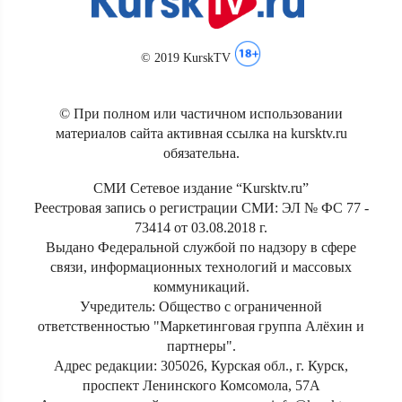
© 2019 KurskTV
© При полном или частичном использовании
материалов сайта активная ссылка на kursktv.ru
обязательна.
СМИ Сетевое издание “Kursktv.ru”
Реестровая запись о регистрации СМИ: ЭЛ № ФС 77 -
73414 от 03.08.2018 г.
Выдано Федеральной службой по надзору в сфере
связи, информационных технологий и массовых
коммуникаций.
Учредитель: Общество с ограниченной
ответственностью "Маркетинговая группа Алёхин и
партнеры".
Адрес редакции: 305026, Курская обл., г. Курск,
проспект Ленинского Комсомола, 57А