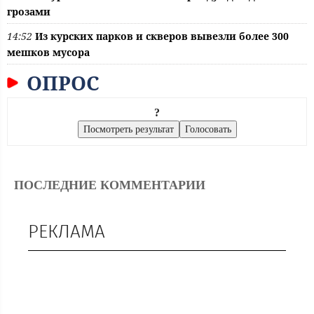
грозами
14:52
Из курских парков и скверов вывезли более 300
мешков мусора
ОПРОС
?
ПОСЛЕДНИЕ КОММЕНТАРИИ
РЕКЛАМА