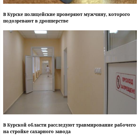
В Курске полицейские проверяют мужчину, которого
подозревают в дропперстве
В Курской области расследуют травмирование рабочего
на стройке сахарного завода