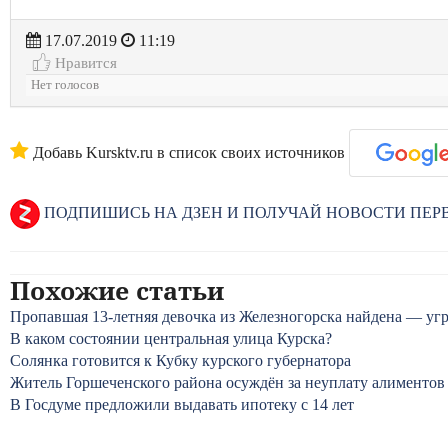
17.07.2019
11:19
Нравится
Нет голосов
Добавь Kursktv.ru в список своих источников
ПОДПИШИСЬ НА ДЗЕН И ПОЛУЧАЙ НОВОСТИ ПЕ
Похожие статьи
Пропавшая 13-летняя девочка из Железногорска найдена — уг
В каком состоянии центральная улица Курска?
Солянка готовится к Кубку курского губернатора
Житель Горшеченского района осуждён за неуплату алиментов
В Госдуме предложили выдавать ипотеку с 14 лет