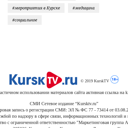
#мероприятия в Курске
#медицина
#социальное
© 2019 KurskTV
стичном использовании материалов сайта активная ссылка на kur
СМИ Сетевое издание “Kursktv.ru”
ровая запись о регистрации СМИ: ЭЛ № ФС 77 - 73414 от 03.08.2
жбой по надзору в сфере связи, информационных технологий и
тво с ограниченной ответственностью "Маркетинговая группа А