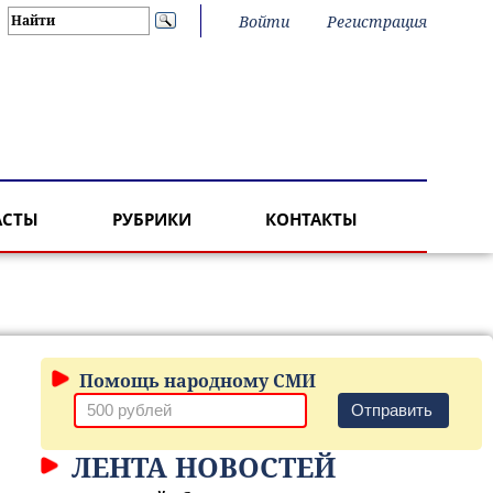
Войти
Регистрация
АСТЫ
РУБРИКИ
КОНТАКТЫ
Помощь народному СМИ
Отправить
ЛЕНТА НОВОСТЕЙ