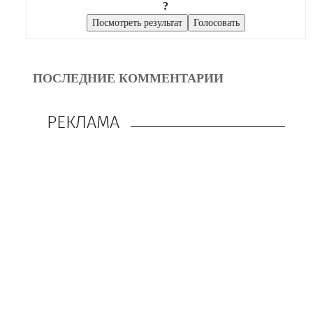
?
ПОСЛЕДНИЕ КОММЕНТАРИИ
РЕКЛАМА