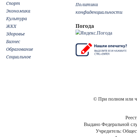
Спорт
Политика
Экономика
конфиденциальности
Культура
Погода
ЖКХ
Здоровье
Бизнес
Образование
Социальное
© При полном или ча
Реест
Выдано Федеральной слу
Учредитель: Общес