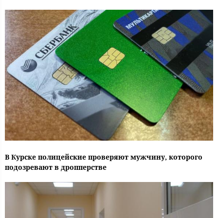
В Курске полицейские проверяют мужчину, которого
подозревают в дропперстве