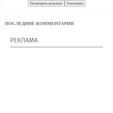
ПОСЛЕДНИЕ КОММЕНТАРИИ
РЕКЛАМА