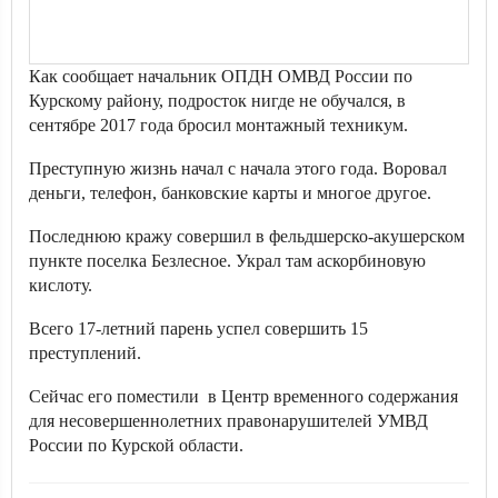
Как сообщает начальник ОПДН ОМВД России по
Курскому району, подросток нигде не обучался, в
сентябре 2017 года бросил монтажный техникум.
Преступную жизнь начал с начала этого года. Воровал
деньги, телефон, банковские карты и многое другое.
Последнюю кражу совершил в фельдшерско-акушерском
пункте поселка Безлесное. Украл там аскорбиновую
кислоту.
Всего 17-летний парень успел совершить 15
преступлений.
Сейчас его поместили в Центр временного содержания
для несовершеннолетних правонарушителей УМВД
России по Курской области.