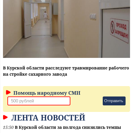
В Курской области расследуют травмирование рабочего
на стройке сахарного завода
Помощь народному СМИ
Отправить
ЛЕНТА НОВОСТЕЙ
15:50
В Курской области за полгода снизились темпы