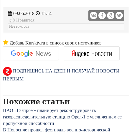
09.06.2018
15:14
Нравится
Нет голосов
Добавь Kursktv.ru в список своих источников
ПОДПИШИСЬ НА ДЗЕН И ПОЛУЧАЙ НОВОСТИ
ПЕРВЫМ
Похожие статьи
ПАО «Газпром» планирует реконструировать
газораспределительную станцию Орел-1 с увеличением ее
пропускной способности
В Новосиле прошел фестиваль военно-исторической