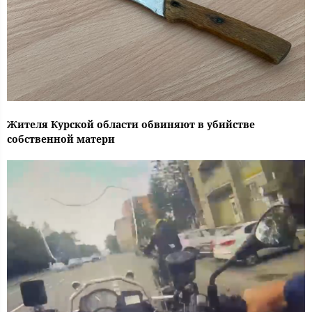
Жителя Курской области обвиняют в убийстве
собственной матери