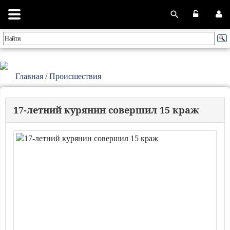
Главная
/
Происшествия
17-летний курянин совершил 15 краж