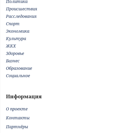
Политика
Происшествия
Расследования
Спорт
Экономика
Культура
ЖКХ
Здоровье
Бизнес
Образование
Социальное
Информация
О проекте
Контакты
Партнёры