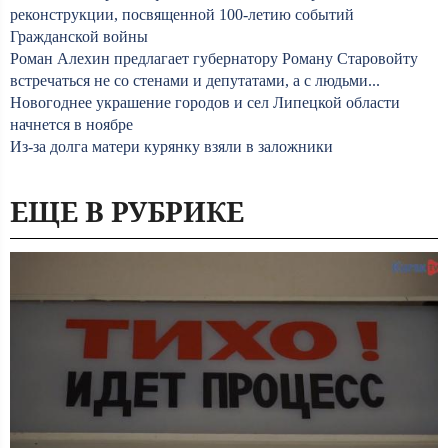
реконструкции, посвященной 100-летию событий
Гражданской войны
Роман Алехин предлагает губернатору Роману Старовойту
встречаться не со стенами и депутатами, а с людьми...
Новогоднее украшение городов и сел Липецкой области
начнется в ноябре
Из-за долга матери курянку взяли в заложники
ЕЩЕ В РУБРИКЕ