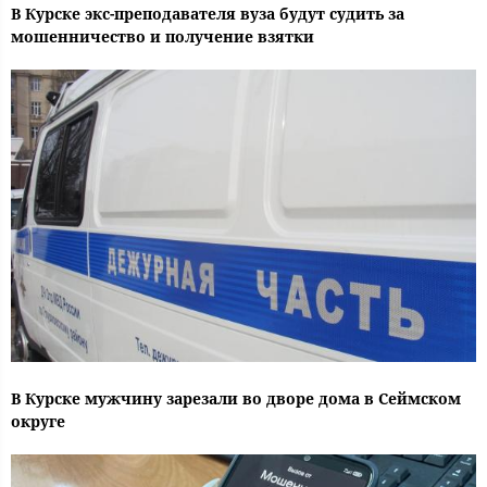
В Курске экс-преподавателя вуза будут судить за
мошенничество и получение взятки
В Курске мужчину зарезали во дворе дома в Сеймском
округе