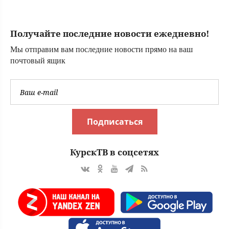
командиром
взвода
Получайте последние новости ежедневно!
Мы отправим вам последние новости прямо на ваш
почтовый ящик
Подписаться
КурскТВ в соцсетях