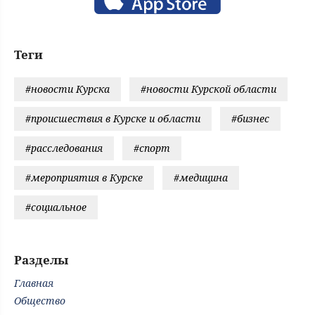
Теги
#новости Курска
#новости Курской области
#происшествия в Курске и области
#бизнес
#расследования
#спорт
#мероприятия в Курске
#медицина
#социальное
Разделы
Главная
Общество