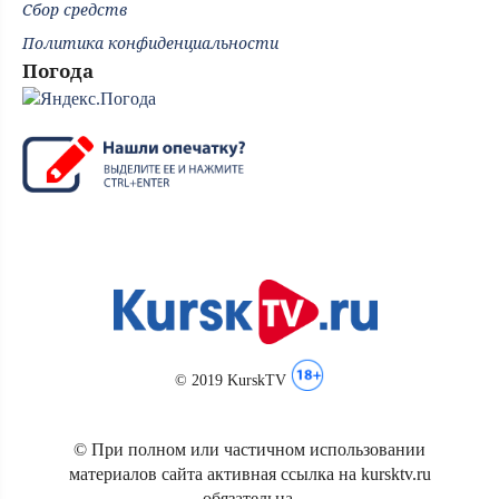
Сбор средств
Политика конфиденциальности
Погода
© 2019 KurskTV
© При полном или частичном использовании
материалов сайта активная ссылка на kursktv.ru
обязательна.