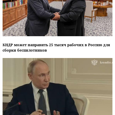
КНДР может направить 25 тысяч рабочих в Россию для
сборки беспилотников