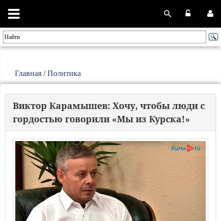
Главная
/
Политика
Виктор Карамышев: Хочу, чтобы люди с
гордостью говорили «Мы из Курска!»