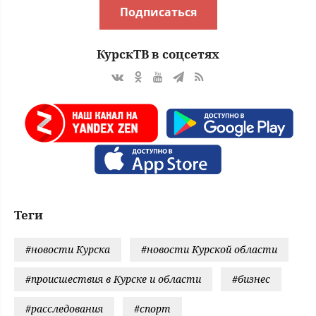
Подписаться
КурскТВ в соцсетях
Теги
#новости Курска
#новости Курской области
#происшествия в Курске и области
#бизнес
#расследования
#спорт