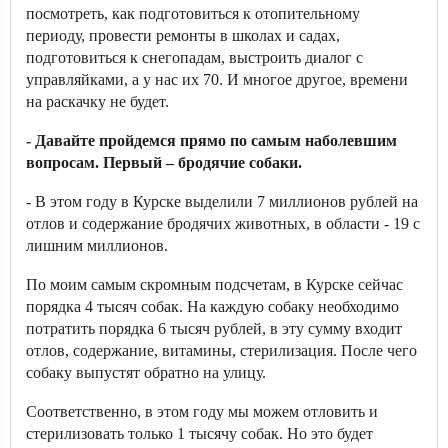
посмотреть, как подготовиться к отопительному
периоду, провести ремонты в школах и садах,
подготовиться к снегопадам, выстроить диалог с
управляйками, а у нас их 70. И многое другое, времени
на раскачку не будет.
- Давайте пройдемся прямо по самым наболевшим
вопросам. Первый – бродячие собаки.
- В этом году в Курске выделили 7 миллионов рублей на
отлов и содержание бродячих животных, в области - 19 с
лишним миллионов.
По моим самым скромным подсчетам, в Курске сейчас
порядка 4 тысяч собак. На каждую собаку необходимо
потратить порядка 6 тысяч рублей, в эту сумму входит
отлов, содержание, витамины, стерилизация. После чего
собаку выпустят обратно на улицу.
Соответственно, в этом году мы можем отловить и
стерилизовать только 1 тысячу собак. Но это будет