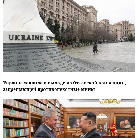
Украина заявила о выходе из Оттавской конвенции,
запрещающей противопехотные мины