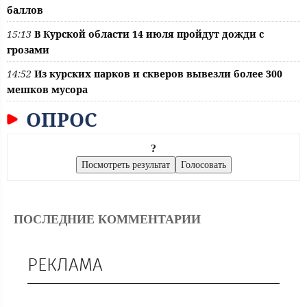
баллов
15:13
В Курской области 14 июля пройдут дожди с
грозами
14:52
Из курских парков и скверов вывезли более 300
мешков мусора
ОПРОС
?
ПОСЛЕДНИЕ КОММЕНТАРИИ
РЕКЛАМА