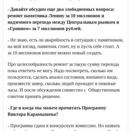
- Давайте обсудим еще два злободневных вопроса:
ремонт памятника Ленину за 10 миллионов и
надземного перехода между Центральным рынком и
«Гринном» за 7 миллионов рублей.
- Не знаю, есть ли аварийность в ситуации с памятником,
на мой взгляд, памятник стоит, ну и пусть себе стоит. А
за 10 миллионов вполне можно новый создать.
Про целесообразность ремонт за такую сумму перехода
пока ответить не могу. Надо посмотреть, сколько им
пользуются, сделать анализ состояния, внешнего вида,
произвести замер, сколько людей проходит в пиковые
часы. И после обсуждения совместно с Общественным
советом принять решение.
- Где и когда мы можем прочитать Программу
Виктора Карамышева?
- Программа сдана в конкурсную комиссию. Но назвать