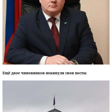
Ещё двое чиновников покинули свои посты