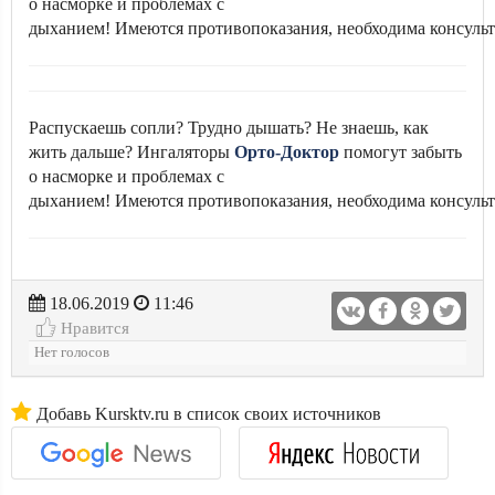
о насморке и проблемах с
дыханием! Имеются противопоказания, необходима консульт
Распускаешь сопли? Трудно дышать? Не знаешь, как
жить дальше? Ингаляторы
Орто-Доктор
помогут забыть
о насморке и проблемах с
дыханием! Имеются противопоказания, необходима консульт
18.06.2019
11:46
Нравится
Нет голосов
Добавь Kursktv.ru в список своих источников