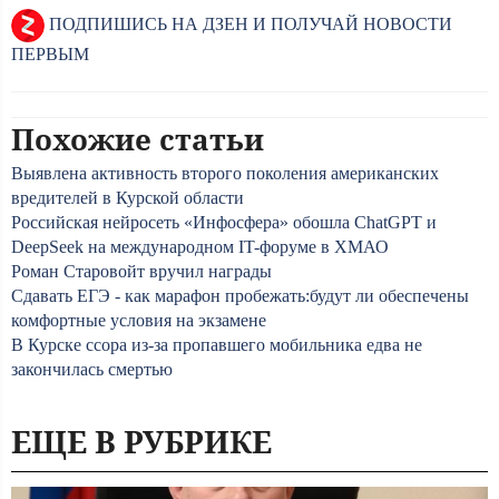
ПОДПИШИСЬ НА ДЗЕН И ПОЛУЧАЙ НОВОСТИ
ПЕРВЫМ
Похожие статьи
Выявлена активность второго поколения американских
вредителей в Курской области
Российская нейросеть «Инфосфера» обошла ChatGPT и
DeepSeek на международном IT-форуме в ХМАО
Роман Старовойт вручил награды
Сдавать ЕГЭ - как марафон пробежать:будут ли обеспечены
комфортные условия на экзамене
В Курске ссора из-за пропавшего мобильника едва не
закончилась смертью
ЕЩЕ В РУБРИКЕ