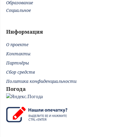
Образование
Социальное
Информация
О проекте
Контакты
Партнёры
Сбор средств
Политика конфиденциальности
Погода