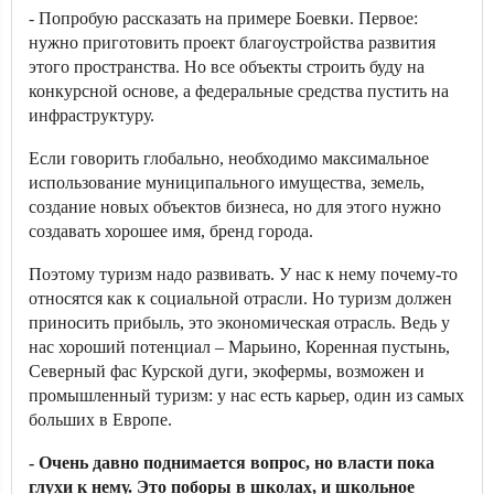
- Попробую рассказать на примере Боевки. Первое:
нужно приготовить проект благоустройства развития
этого пространства. Но все объекты строить буду на
конкурсной основе, а федеральные средства пустить на
инфраструктуру.
Если говорить глобально, необходимо максимальное
использование муниципального имущества, земель,
создание новых объектов бизнеса, но для этого нужно
создавать хорошее имя, бренд города.
Поэтому туризм надо развивать. У нас к нему почему-то
относятся как к социальной отрасли. Но туризм должен
приносить прибыль, это экономическая отрасль. Ведь у
нас хороший потенциал – Марьино, Коренная пустынь,
Северный фас Курской дуги, экофермы, возможен и
промышленный туризм: у нас есть карьер, один из самых
больших в Европе.
- Очень давно поднимается вопрос, но власти пока
глухи к нему. Это поборы в школах, и школьное