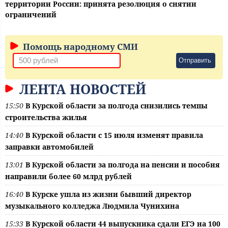
территории России: принята резолюция о снятии
ограничений
Помощь народному СМИ
Отправить
ЛЕНТА НОВОСТЕЙ
15:50
В Курской области за полгода снизились темпы
строительства жилья
14:40
В Курской области с 15 июля изменят правила
заправки автомобилей
13:01
В Курской области за полгода на пенсии и пособия
направили более 60 млрд рублей
16:40
В Курске ушла из жизни бывший директор
музыкального колледжа Людмила Чунихина
15:33
В Курской области 44 выпускника сдали ЕГЭ на 100