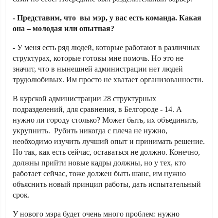
- Представим, что вы мэр, у вас есть команда. Какая
она – молодая или опытная?
- У меня есть ряд людей, которые работают в различных
структурах, которые готовы мне помочь. Но это не
значит, что в нынешней администрации нет людей
трудолюбивых. Им просто не хватает организованности.
В курской администрации 28 структурных
подразделений, для сравнения, в Белгороде - 14. А
нужно ли городу столько? Может быть, их объединить,
укрупнить. Рубить никогда с плеча не нужно,
необходимо изучить лучший опыт и принимать решение.
Но так, как есть сейчас, оставаться не должно. Конечно,
должны прийти новые кадры должны, но у тех, кто
работает сейчас, тоже должен быть шанс, им нужно
объяснить новый принцип работы, дать испытательный
срок.
У нового мэра будет очень много проблем: нужно