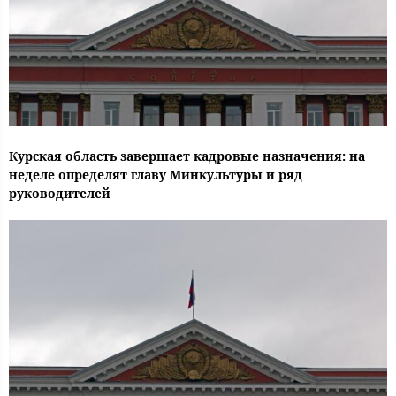
Курская область завершает кадровые назначения: на
неделе определят главу Минкультуры и ряд
руководителей