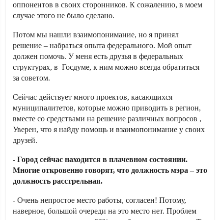
оппонентов в своих сторонников. К сожалению, в моем
случае этого не было сделано.
Потом мы нашли взаимопонимание, но я принял
решение – набраться опыта федерального. Мой опыт
должен помочь. У меня есть друзья в федеральных
структурах, в Госдуме, к ним можно всегда обратиться
за советом.
Сейчас действует много проектов, касающихся
муниципалитетов, которые можно приводить в регион,
вместе со средствами на решение различных вопросов ,
Уверен, что я найду помощь и взаимопонимание у своих
друзей.
- Город сейчас находится в плачевном состоянии.
Многие откровенно говорят, что должность мэра – это
должность расстрельная.
- Очень непростое место работы, согласен! Потому,
наверное, большой очереди на это место нет. Проблем