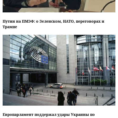
Путин на ПМЭФ: о Зеленском, НАТО, переговорах и
Трампе
Европарламент поддержал удары Украины по