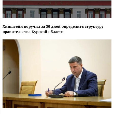
Хинштейн поручил за 30 дней определить структуру
правительства Курской области