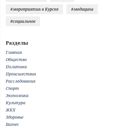
#мероприятия в Курске
#медицина
#социальное
Разделы
Главная
Общество
Политика
Происшествия
Расследования
Спорт
Экономика
Культура
ЖКХ
Здоровье
Бизнес