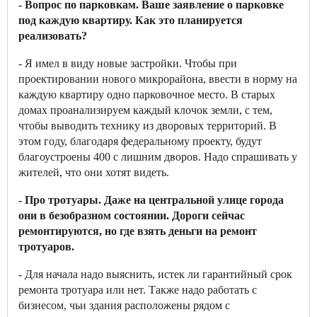
- Вопрос по парковкам. Ваше заявление о парковке
под каждую квартиру. Как это планируется
реализовать?
- Я имел в виду новые застройки. Чтобы при
проектировании нового микрорайона, ввести в норму на
каждую квартиру одно парковочное место. В старых
домах проанализируем каждый клочок земли, с тем,
чтобы выводить технику из дворовых территорий. В
этом году, благодаря федеральному проекту, будут
благоустроены 400 с лишним дворов. Надо спрашивать у
жителей, что они хотят видеть.
- Про тротуары. Даже на центральной улице города
они в безобразном состоянии. Дороги сейчас
ремонтируются, но где взять деньги на ремонт
тротуаров.
- Для начала надо выяснить, истек ли гарантийный срок
ремонта тротуара или нет. Также надо работать с
бизнесом, чьи здания расположены рядом с