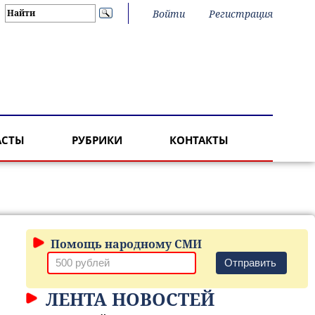
Войти
Регистрация
АСТЫ
РУБРИКИ
КОНТАКТЫ
Помощь народному СМИ
Отправить
ЛЕНТА НОВОСТЕЙ