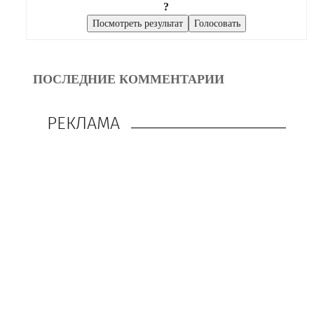
?
ПОСЛЕДНИЕ КОММЕНТАРИИ
РЕКЛАМА