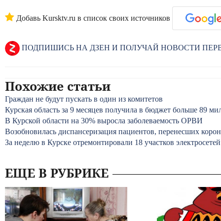
Добавь Kursktv.ru в список своих источников
ПОДПИШИСЬ НА ДЗЕН И ПОЛУЧАЙ НОВОСТИ ПЕ
Похожие статьи
Граждан не будут пускать в один из комитетов
Курская область за 9 месяцев получила в бюджет больше 89 ми
В Курской области на 30% выросла заболеваемость ОРВИ
Возобновилась диспансеризация пациентов, перенесших коро
За неделю в Курске отремонтировали 18 участков электросетей
ЕЩЕ В РУБРИКЕ