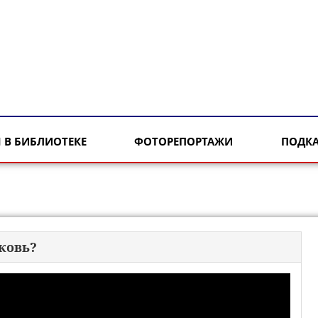
 В БИБЛИОТЕКЕ
ФОТОРЕПОРТАЖИ
ПОДК
ковь?