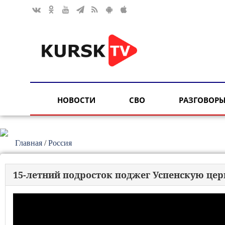
НОВОСТИ
СВО
РАЗГОВОРЫ
Главная
/
Россия
15-летний подросток поджег Успенскую цер