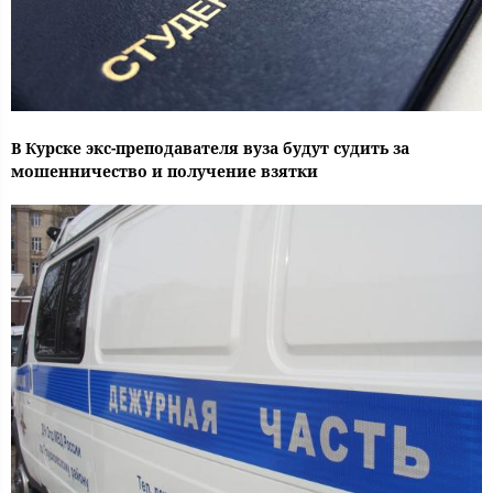
В Курске экс-преподавателя вуза будут судить за
мошенничество и получение взятки