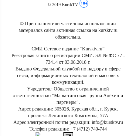
© 2019 KurskTV
© При полном или частичном использовании
материалов сайта активная ссылка на kursktv.ru
обязательна.
СМИ Сетевое издание “Kursktv.ru”
Реестровая запись о регистрации СМИ: ЭЛ № ФС 77 -
73414 от 03.08.2018 г.
Выдано Федеральной службой по надзору в сфере
связи, информационных технологий и массовых
коммуникаций.
Учредитель: Общество с ограниченной
ответственностью "Маркетинговая группа Алёхин и
партнеры".
Адрес редакции: 305026, Курская обл., г. Курск,
проспект Ленинского Комсомола, 57А
Адрес электронной почты редакции: info@kursktv.ru
Телефон редакции: +7 (4712) 740-744