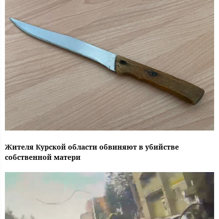
Жителя Курской области обвиняют в убийстве
собственной матери