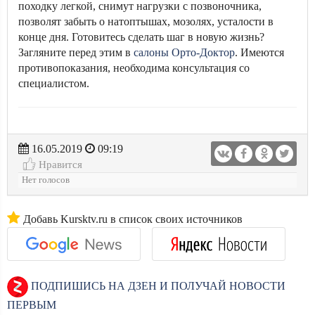
походку легкой, снимут нагрузки с позвоночника,
позволят забыть о натоптышах, мозолях, усталости в
конце дня. Готовитесь сделать шаг в новую жизнь?
Загляните перед этим в
салоны Орто-Доктор
. Имеются
противопоказания, необходима консультация со
специалистом.
16.05.2019
09:19
Нравится
Нет голосов
Добавь Kursktv.ru в список своих источников
ПОДПИШИСЬ НА ДЗЕН И ПОЛУЧАЙ НОВОСТИ
ПЕРВЫМ