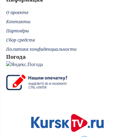
О проекте
Контакты
Партнёры
Сбор средств
Политика конфиденциальности
Погода