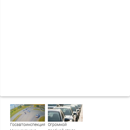
Госавтоинспекция
Огромной