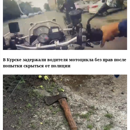
В Курске задержали водителя мотоцикла без прав после
попытки скрыться от полиции