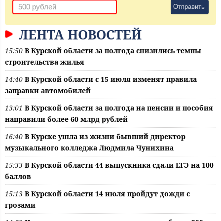
Отправить
ЛЕНТА НОВОСТЕЙ
15:50
В Курской области за полгода снизились темпы
строительства жилья
14:40
В Курской области с 15 июля изменят правила
заправки автомобилей
13:01
В Курской области за полгода на пенсии и пособия
направили более 60 млрд рублей
16:40
В Курске ушла из жизни бывший директор
музыкального колледжа Людмила Чунихина
15:33
В Курской области 44 выпускника сдали ЕГЭ на 100
баллов
15:13
В Курской области 14 июля пройдут дожди с
грозами