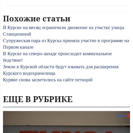
Похожие статьи
В Курске на месяц ограничили движение на участке улицы
Станционной
Супружеская пара из Курска приняла участие в программе на
Первом канале
В Курске на северо-западе происходит коммунальное
бедствие!
Земли в Курской области будут изымать для расширения
Курского водохранилища
Куряне снова засветились на сайте петиций
ЕЩЕ В РУБРИКЕ