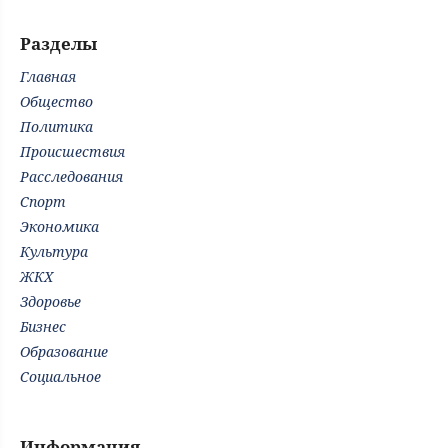
Разделы
Главная
Общество
Политика
Происшествия
Расследования
Спорт
Экономика
Культура
ЖКХ
Здоровье
Бизнес
Образование
Социальное
Информация