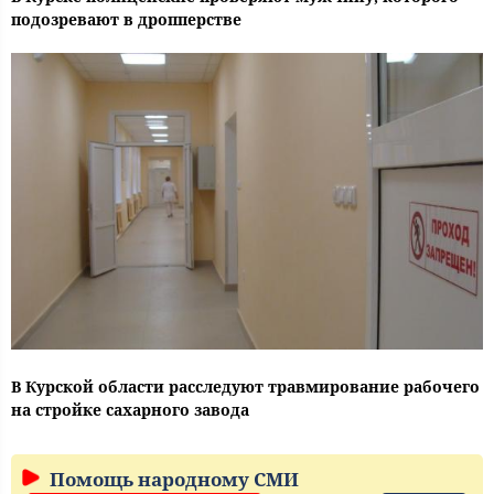
подозревают в дропперстве
В Курской области расследуют травмирование рабочего
на стройке сахарного завода
Помощь народному СМИ