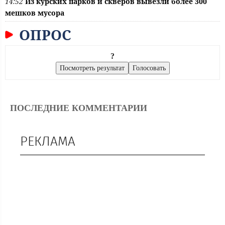
14:52
Из курских парков и скверов вывезли более 300
мешков мусора
ОПРОС
?
ПОСЛЕДНИЕ КОММЕНТАРИИ
РЕКЛАМА