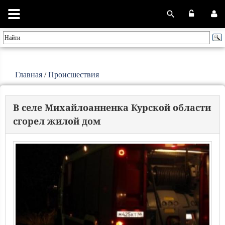
Главная
/
Происшествия
В селе Михайлоанненка Курской области
сгорел жилой дом