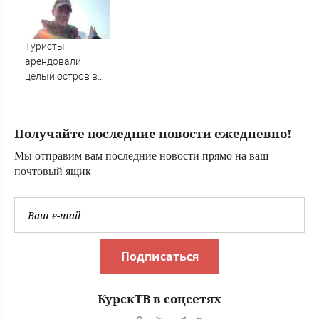
Николай Криони
Туристы
арендовали
целый остров в
Карелии (ФОТО)
Получайте последние новости ежедневно!
Мы отправим вам последние новости прямо на ваш
почтовый ящик
Подписаться
КурскТВ в соцсетях