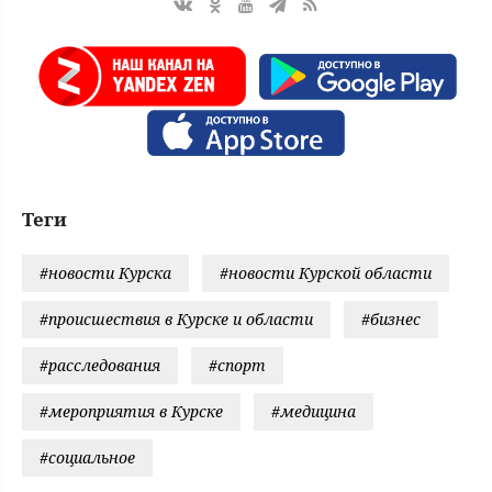
Теги
#новости Курска
#новости Курской области
#происшествия в Курске и области
#бизнес
#расследования
#спорт
#мероприятия в Курске
#медицина
#социальное